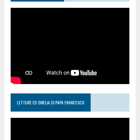
LETTURE ED OMELIA DI PAPA FRANCESCO