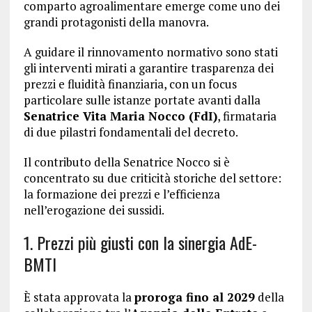
comparto agroalimentare emerge come uno dei
grandi protagonisti della manovra.
A guidare il rinnovamento normativo sono stati
gli interventi mirati a garantire trasparenza dei
prezzi e fluidità finanziaria, con un focus
particolare sulle istanze portate avanti dalla
Senatrice Vita Maria Nocco (FdI)
, firmataria
di due pilastri fondamentali del decreto.
Il contributo della Senatrice Nocco si è
concentrato su due criticità storiche del settore:
la formazione dei prezzi e l’efficienza
nell’erogazione dei sussidi.
1. Prezzi più giusti con la sinergia AdE-
BMTI
È stata approvata la
proroga fino al 2029
della