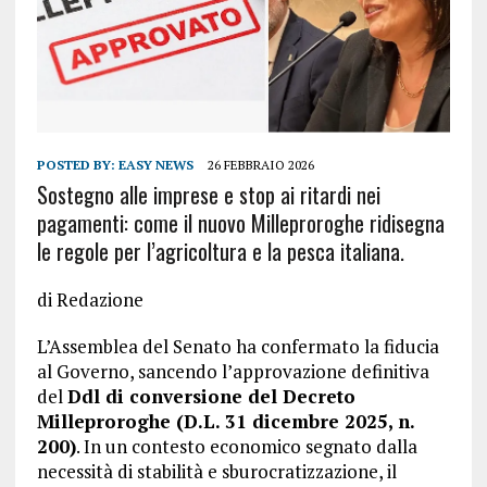
POSTED BY:
EASY NEWS
26 FEBBRAIO 2026
Sostegno alle imprese e stop ai ritardi nei
pagamenti: come il nuovo Milleproroghe ridisegna
le regole per l’agricoltura e la pesca italiana.
di Redazione
L’Assemblea del Senato ha confermato la fiducia
al Governo, sancendo l’approvazione definitiva
del
Ddl di conversione del Decreto
Milleproroghe (D.L. 31 dicembre 2025, n.
200)
. In un contesto economico segnato dalla
necessità di stabilità e sburocratizzazione, il