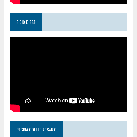
E DIO DISSE
REGINA COELI E ROSARIO