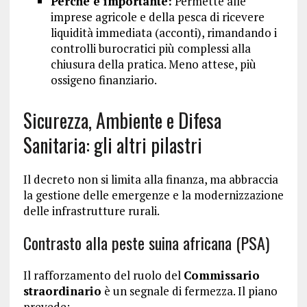
Perché è importante:
Permette alle
imprese agricole e della pesca di ricevere
liquidità immediata (acconti), rimandando i
controlli burocratici più complessi alla
chiusura della pratica. Meno attese, più
ossigeno finanziario.
Sicurezza, Ambiente e Difesa
Sanitaria: gli altri pilastri
Il decreto non si limita alla finanza, ma abbraccia
la gestione delle emergenze e la modernizzazione
delle infrastrutture rurali.
Contrasto alla peste suina africana (PSA)
Il rafforzamento del ruolo del
Commissario
straordinario
è un segnale di fermezza. Il piano
prevede: