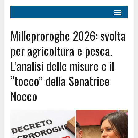
Milleproroghe 2026: svolta
per agricoltura e pesca.
L’analisi delle misure e il
“tocco” della Senatrice
Nocco