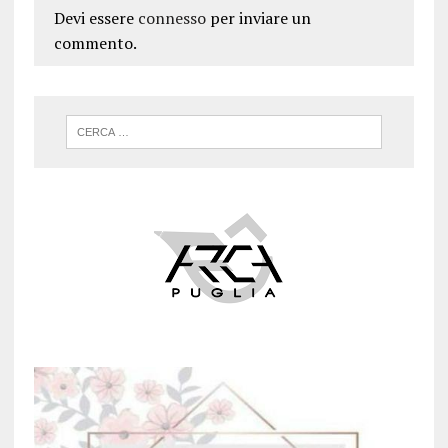
Devi essere
connesso
per inviare un
commento.