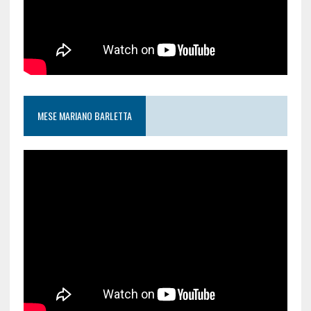
MESE MARIANO BARLETTA