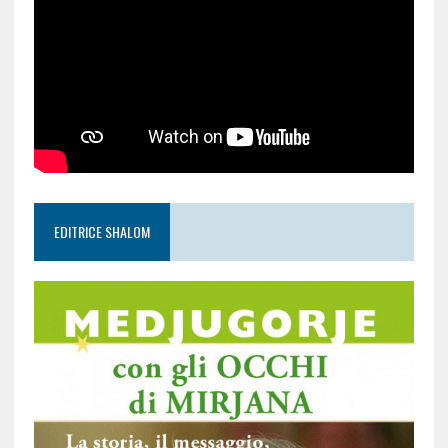
EDITRICE SHALOM