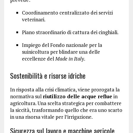
Coordinamento centralizzato dei servizi
veterinari.
Piano straordinario di cattura dei cinghiali.
Impiego del Fondo nazionale per la
suinicoltura per blindare una delle
eccellenze del
Made in Italy
.
Sostenibilità e risorse idriche
In risposta alla crisi climatica, viene prorogata la
normativa sul
riutilizzo delle acque reflue
in
agricoltura. Una scelta strategica per combattere
la siccità, trasformando quello che era uno scarto
in una risorsa vitale per l’irrigazione.
Sicurezza sul lavoro e macchine agricole