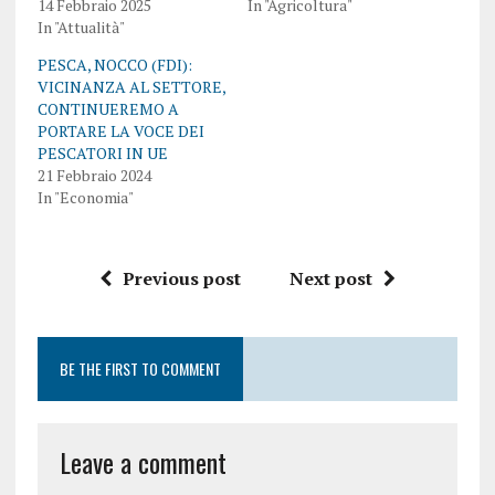
14 Febbraio 2025
In "Agricoltura"
In "Attualità"
PESCA, NOCCO (FDI):
VICINANZA AL SETTORE,
CONTINUEREMO A
PORTARE LA VOCE DEI
PESCATORI IN UE
21 Febbraio 2024
In "Economia"
Previous post
Next post
BE THE FIRST TO COMMENT
Leave a comment