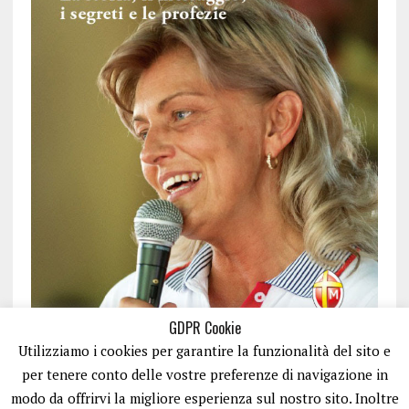
GDPR Cookie
Utilizziamo i cookies per garantire la funzionalità del sito e
per tenere conto delle vostre preferenze di navigazione in
modo da offrirvi la migliore esperienza sul nostro sito. Inoltre