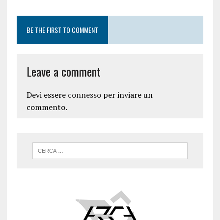
BE THE FIRST TO COMMENT
Leave a comment
Devi essere
connesso
per inviare un
commento.