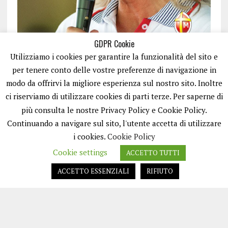
GDPR Cookie
Utilizziamo i cookies per garantire la funzionalità del sito e
per tenere conto delle vostre preferenze di navigazione in
modo da offrirvi la migliore esperienza sul nostro sito. Inoltre
ci riserviamo di utilizzare cookies di parti terze. Per saperne di
ISCRIVITI
più consulta le nostre Privacy Policy e Cookie Policy.
Continuando a navigare sul sito, l'utente accetta di utilizzare
i cookies.
Cookie Policy
Cookie settings
ACCETTO TUTTI
ACCETTO ESSENZIALI
RIFIUTO