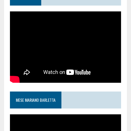
MESE MARIANO BARLETTA