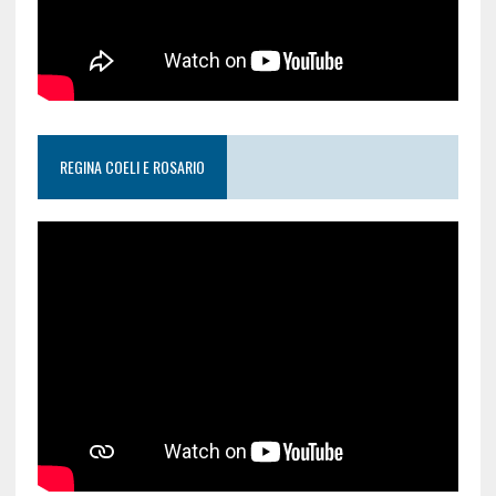
REGINA COELI E ROSARIO