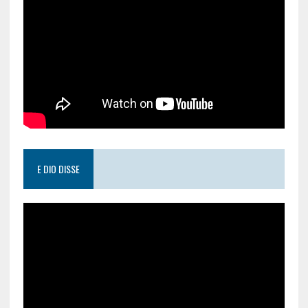
E DIO DISSE