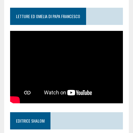
LETTURE ED OMELIA DI PAPA FRANCESCO
EDITRICE SHALOM