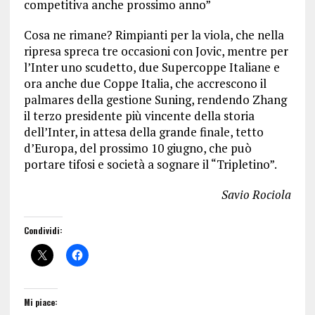
competitiva anche prossimo anno”
Cosa ne rimane? Rimpianti per la viola, che nella
ripresa spreca tre occasioni con Jovic, mentre per
l’Inter uno scudetto, due Supercoppe Italiane e
ora anche due Coppe Italia, che accrescono il
palmares della gestione Suning, rendendo Zhang
il terzo presidente più vincente della storia
dell’Inter, in attesa della grande finale, tetto
d’Europa, del prossimo 10 giugno, che può
portare tifosi e società a sognare il “Tripletino”.
Savio Rociola
Condividi:
Mi piace: