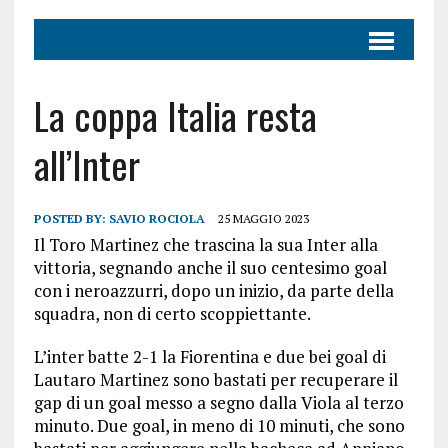
La coppa Italia resta
all’Inter
POSTED BY:
SAVIO ROCIOLA
25 MAGGIO 2023
Il Toro Martinez che trascina la sua Inter alla
vittoria, segnando anche il suo centesimo goal
con i neroazzurri, dopo un inizio, da parte della
squadra, non di certo scoppiettante.
L’inter batte 2-1 la Fiorentina e due bei goal di
Lautaro Martinez sono bastati per recuperare il
gap di un goal messo a segno dalla Viola al terzo
minuto. Due goal, in meno di 10 minuti, che sono