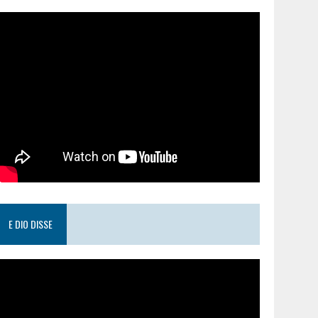
E DIO DISSE