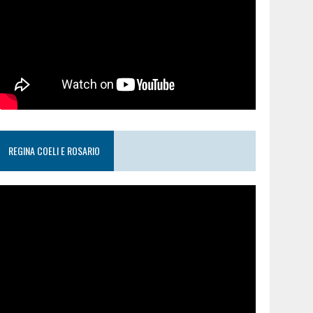
REGINA COELI E ROSARIO