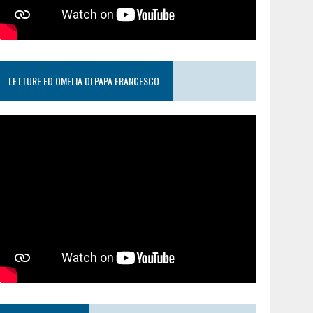
LETTURE ED OMELIA DI PAPA FRANCESCO