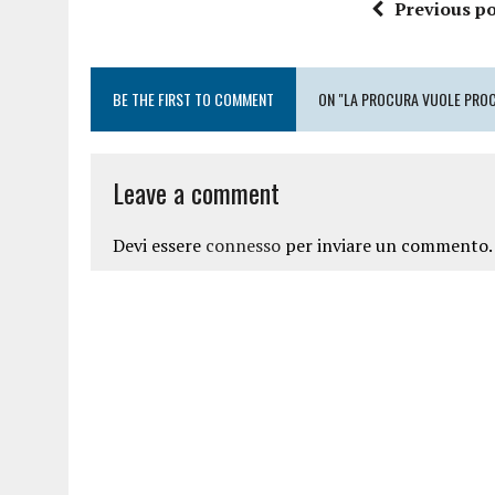
Previous po
BE THE FIRST TO COMMENT
ON "LA PROCURA VUOLE PROC
Leave a comment
Devi essere
connesso
per inviare un commento.