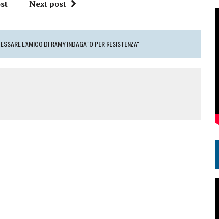
st
Next post
ESSARE L’AMICO DI RAMY INDAGATO PER RESISTENZA"