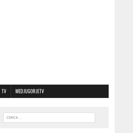
 TV
MEDJUGORJETV