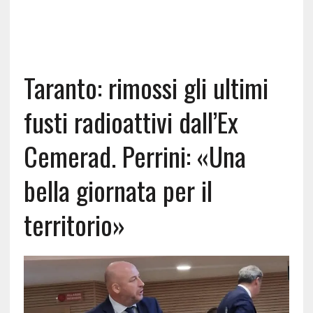
Taranto: rimossi gli ultimi
fusti radioattivi dall’Ex
Cemerad. Perrini: «Una
bella giornata per il
territorio»