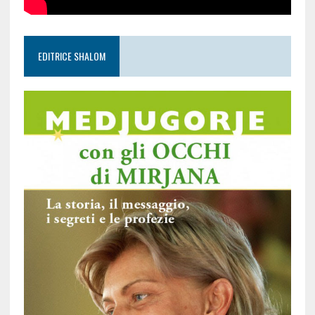
EDITRICE SHALOM