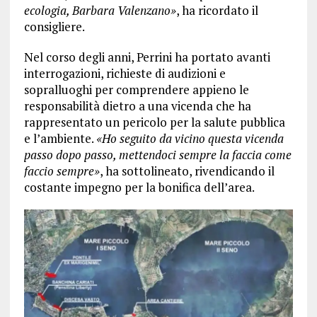
ecologia, Barbara Valenzano»
, ha ricordato il
consigliere.
Nel corso degli anni, Perrini ha portato avanti
interrogazioni, richieste di audizioni e
sopralluoghi per comprendere appieno le
responsabilità dietro a una vicenda che ha
rappresentato un pericolo per la salute pubblica
e l’ambiente.
«Ho seguito da vicino questa vicenda
passo dopo passo, mettendoci sempre la faccia come
faccio sempre»
, ha sottolineato, rivendicando il
costante impegno per la bonifica dell’area.