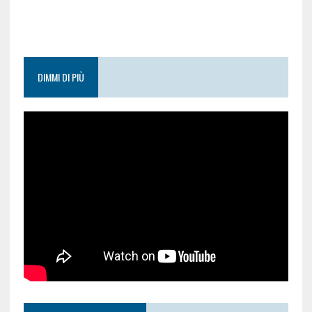
DIMMI DI PIÙ