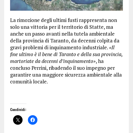
La rimozione degli ultimi fusti rappresenta non
solo una vittoria per il territorio di Statte, ma
anche un passo avanti nella tutela ambientale
della provincia di Taranto, da decenni colpita da
gravi problemi di inquinamento industriale.
«Il
fine ultimo è il bene di Taranto e della sua provincia,
martoriate da decenni d’inquinamento»
, ha
concluso Perrini, ribadendo il suo impegno per
garantire una maggiore sicurezza ambientale alla
comunità locale.
Condividi: