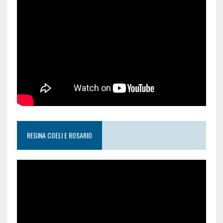
REGINA COELI E ROSARIO