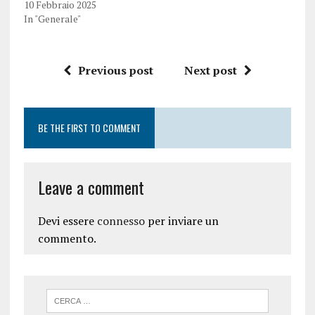
10 Febbraio 2025
In "Generale"
Previous post
Next post
BE THE FIRST TO COMMENT
Leave a comment
Devi essere
connesso
per inviare un
commento.