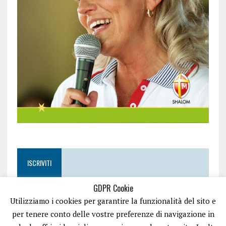
ISCRIVITI
GDPR Cookie
Utilizziamo i cookies per garantire la funzionalità del sito e
per tenere conto delle vostre preferenze di navigazione in