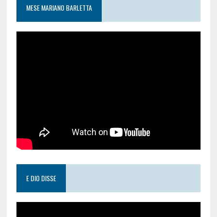
MESE MARIANO BARLETTA
E DIO DISSE