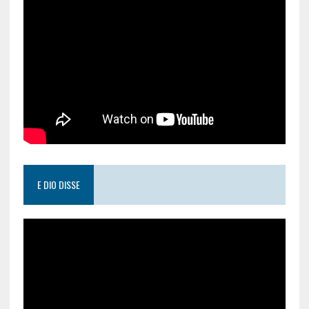
E DIO DISSE