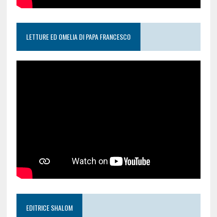
LETTURE ED OMELIA DI PAPA FRANCESCO
EDITRICE SHALOM