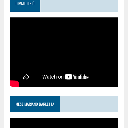
DIMMI DI PIÙ
MESE MARIANO BARLETTA