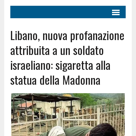
Libano, nuova profanazione
attribuita a un soldato
israeliano: sigaretta alla
statua della Madonna