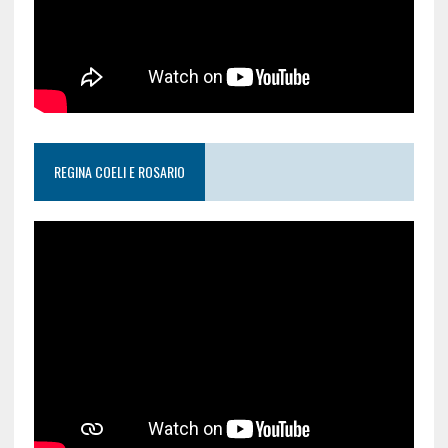
REGINA COELI E ROSARIO