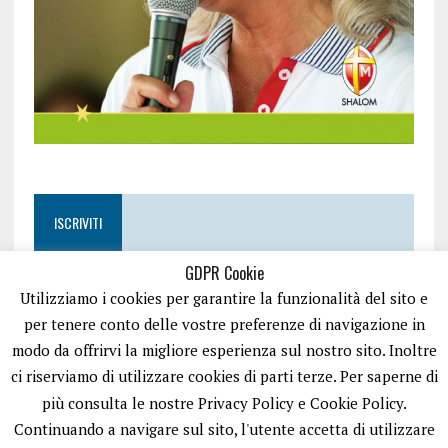
ISCRIVITI
GDPR Cookie
Utilizziamo i cookies per garantire la funzionalità del sito e
per tenere conto delle vostre preferenze di navigazione in
modo da offrirvi la migliore esperienza sul nostro sito. Inoltre
ci riserviamo di utilizzare cookies di parti terze. Per saperne di
più consulta le nostre Privacy Policy e Cookie Policy.
Continuando a navigare sul sito, l'utente accetta di utilizzare