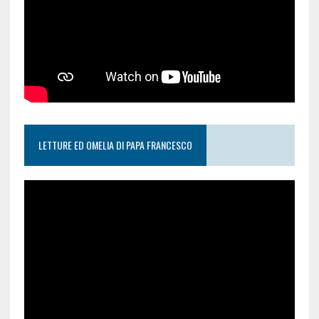
LETTURE ED OMELIA DI PAPA FRANCESCO