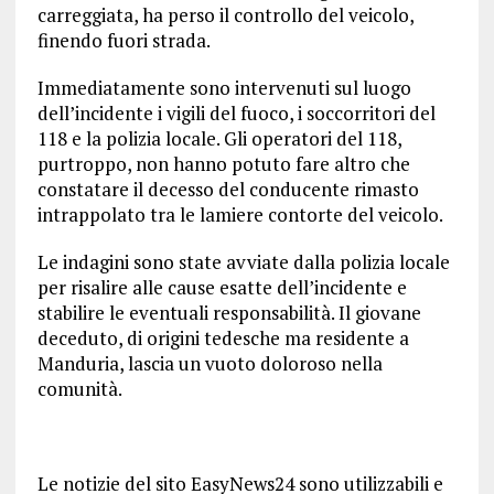
carreggiata, ha perso il controllo del veicolo,
finendo fuori strada.
Immediatamente sono intervenuti sul luogo
dell’incidente i vigili del fuoco, i soccorritori del
118 e la polizia locale. Gli operatori del 118,
purtroppo, non hanno potuto fare altro che
constatare il decesso del conducente rimasto
intrappolato tra le lamiere contorte del veicolo.
Le indagini sono state avviate dalla polizia locale
per risalire alle cause esatte dell’incidente e
stabilire le eventuali responsabilità. Il giovane
deceduto, di origini tedesche ma residente a
Manduria, lascia un vuoto doloroso nella
comunità.
Le notizie del sito EasyNews24 sono utilizzabili e