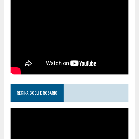
REGINA COELI E ROSARIO