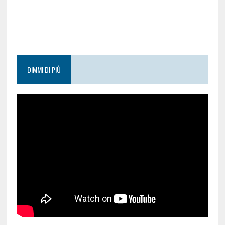
DIMMI DI PIÙ