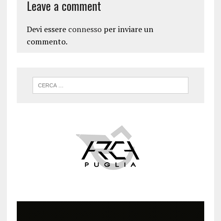
Leave a comment
Devi essere
connesso
per inviare un
commento.