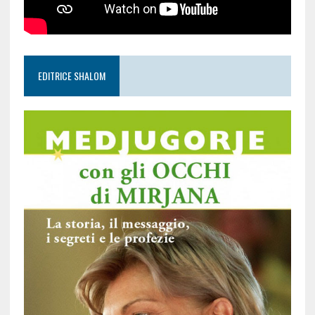
EDITRICE SHALOM