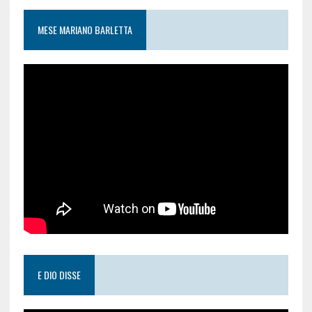
MESE MARIANO BARLETTA
E DIO DISSE