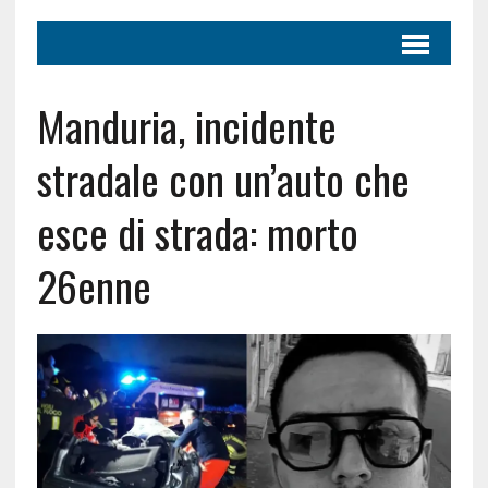
Manduria, incidente
stradale con un’auto che
esce di strada: morto
26enne