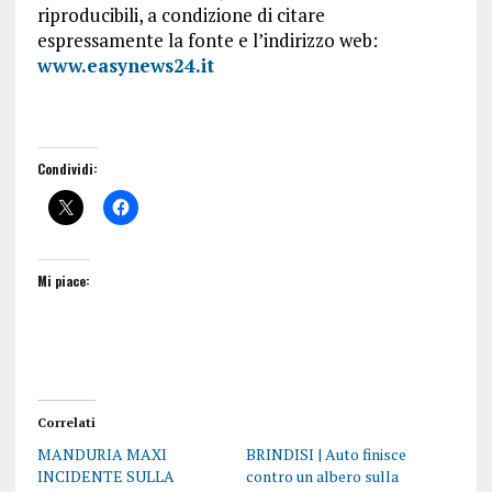
riproducibili, a condizione di citare
espressamente la fonte e l’indirizzo web:
www.easynews24.it
Condividi:
Mi piace:
Correlati
MANDURIA MAXI
BRINDISI | Auto finisce
INCIDENTE SULLA
contro un albero sulla