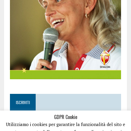
ISCRIVITI
GDPR Cookie
Utilizziamo i cookies per garantire la funzionalità del sito e