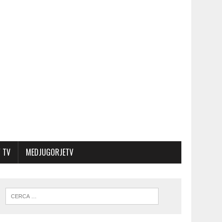
 TV
MEDJUGORJETV