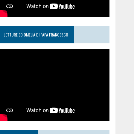
LETTURE ED OMELIA DI PAPA FRANCESCO