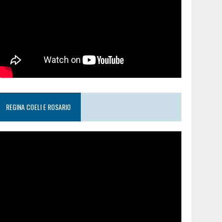
REGINA COELI E ROSARIO