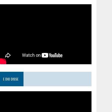
E DIO DISSE