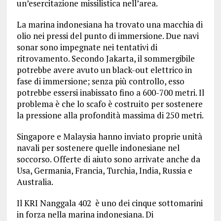
un’esercitazione missilistica nell’area.
La marina indonesiana ha trovato una macchia di
olio nei pressi del punto di immersione. Due navi
sonar sono impegnate nei tentativi di
ritrovamento. Secondo Jakarta, il sommergibile
potrebbe avere avuto un black-out elettrico in
fase di immersione; senza più controllo, esso
potrebbe essersi inabissato fino a 600-700 metri. Il
problema è che lo scafo è costruito per sostenere
la pressione alla profondità massima di 250 metri.
Singapore e Malaysia hanno inviato proprie unità
navali per sostenere quelle indonesiane nel
soccorso. Offerte di aiuto sono arrivate anche da
Usa, Germania, Francia, Turchia, India, Russia e
Australia.
Il KRI Nanggala 402 è uno dei cinque sottomarini
in forza nella marina indonesiana. Di