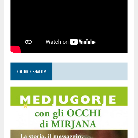
EDITRICE SHALOM