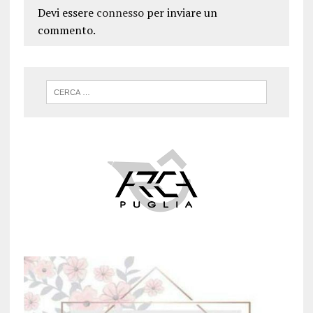
Devi essere
connesso
per inviare un
commento.