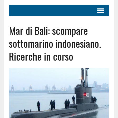
Mar di Bali: scompare
sottomarino indonesiano.
Ricerche in corso