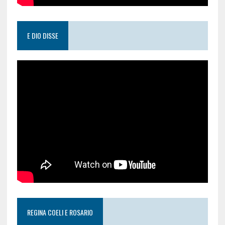
E DIO DISSE
REGINA COELI E ROSARIO