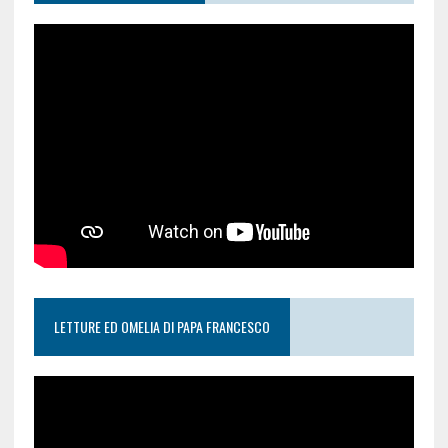
LETTURE ED OMELIA DI PAPA FRANCESCO