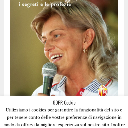
GDPR Cookie
Utilizziamo i cookies per garantire la funzionalità del sito e
per tenere conto delle vostre preferenze di navigazione in
modo da offrirvi la migliore esperienza sul nostro sito. Inoltre