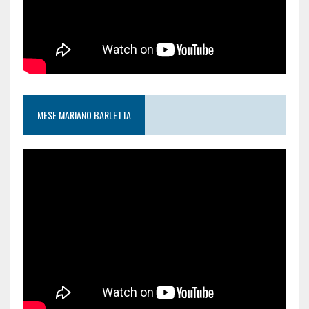
MESE MARIANO BARLETTA