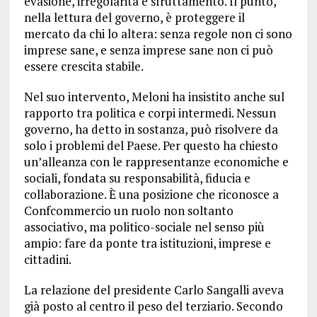
evasione, irregolarità e sfruttamento. Il punto,
nella lettura del governo, è proteggere il
mercato da chi lo altera: senza regole non ci sono
imprese sane, e senza imprese sane non ci può
essere crescita stabile.
Nel suo intervento, Meloni ha insistito anche sul
rapporto tra politica e corpi intermedi. Nessun
governo, ha detto in sostanza, può risolvere da
solo i problemi del Paese. Per questo ha chiesto
un’alleanza con le rappresentanze economiche e
sociali, fondata su responsabilità, fiducia e
collaborazione. È una posizione che riconosce a
Confcommercio un ruolo non soltanto
associativo, ma politico-sociale nel senso più
ampio: fare da ponte tra istituzioni, imprese e
cittadini.
La relazione del presidente Carlo Sangalli aveva
già posto al centro il peso del terziario. Secondo