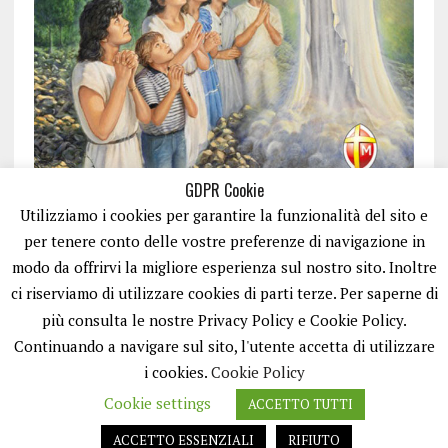
GDPR Cookie
Utilizziamo i cookies per garantire la funzionalità del sito e
per tenere conto delle vostre preferenze di navigazione in
modo da offrirvi la migliore esperienza sul nostro sito. Inoltre
ci riserviamo di utilizzare cookies di parti terze. Per saperne di
ISCRIVITI
più consulta le nostre Privacy Policy e Cookie Policy.
Continuando a navigare sul sito, l'utente accetta di utilizzare
i cookies.
Cookie Policy
Cookie settings
ACCETTO TUTTI
ACCETTO ESSENZIALI
RIFIUTO