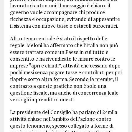
lavoratori autonomi. Il messaggio è chiaro: il
governo vuole accompagnare chi produce
ricchezza e occupazione, evitando di appesantire
il sistema con nuove tasse o ostacoli burocratici.
Altro tema centrale è stato il rispetto delle
regole. Meloni ha affermato che l’Italia non può
essere trattata come un Paese in cui tutto è
consentito e ha rivendicato le misure contro le
imprese “apri e chiudi”, attività che cessano dopo
pochi mesi senza pagare tasse e contributi per poi
riaprire sotto altra forma. Secondo la premier, il
contrasto a queste pratiche non è solo una
questione fiscale, ma anche di concorrenza leale
verso gli imprenditori onesti.
La presidente del Consiglio ha parlato di 24mila
attività chiuse nell’ambito dell’azione contro
questo fenomeno, spesso collegato a forme di