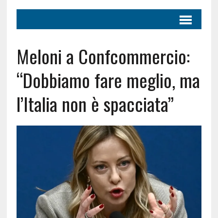
Meloni a Confcommercio:
“Dobbiamo fare meglio, ma
l’Italia non è spacciata”