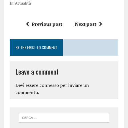
In "Attualità"
Previous post
Next post
BE THE FIRST TO COMMENT
Leave a comment
Devi essere
connesso
per inviare un
commento.