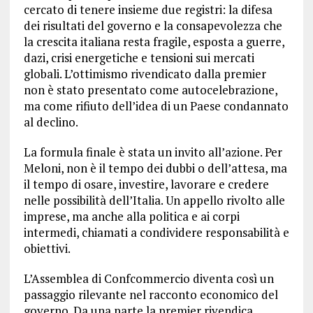
cercato di tenere insieme due registri: la difesa
dei risultati del governo e la consapevolezza che
la crescita italiana resta fragile, esposta a guerre,
dazi, crisi energetiche e tensioni sui mercati
globali. L’ottimismo rivendicato dalla premier
non è stato presentato come autocelebrazione,
ma come rifiuto dell’idea di un Paese condannato
al declino.
La formula finale è stata un invito all’azione. Per
Meloni, non è il tempo dei dubbi o dell’attesa, ma
il tempo di osare, investire, lavorare e credere
nelle possibilità dell’Italia. Un appello rivolto alle
imprese, ma anche alla politica e ai corpi
intermedi, chiamati a condividere responsabilità e
obiettivi.
L’Assemblea di Confcommercio diventa così un
passaggio rilevante nel racconto economico del
governo. Da una parte la premier rivendica