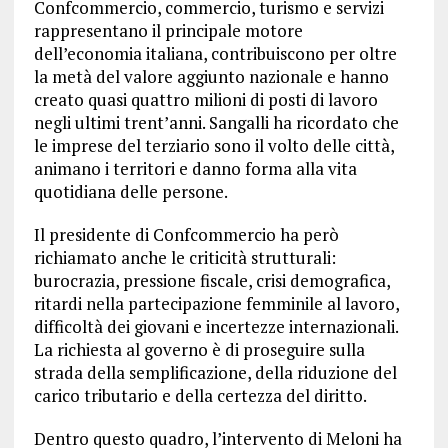
Confcommercio, commercio, turismo e servizi
rappresentano il principale motore
dell’economia italiana, contribuiscono per oltre
la metà del valore aggiunto nazionale e hanno
creato quasi quattro milioni di posti di lavoro
negli ultimi trent’anni. Sangalli ha ricordato che
le imprese del terziario sono il volto delle città,
animano i territori e danno forma alla vita
quotidiana delle persone.
Il presidente di Confcommercio ha però
richiamato anche le criticità strutturali:
burocrazia, pressione fiscale, crisi demografica,
ritardi nella partecipazione femminile al lavoro,
difficoltà dei giovani e incertezze internazionali.
La richiesta al governo è di proseguire sulla
strada della semplificazione, della riduzione del
carico tributario e della certezza del diritto.
Dentro questo quadro, l’intervento di Meloni ha