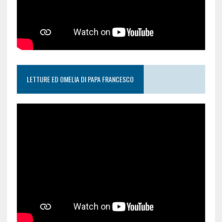
LETTURE ED OMELIA DI PAPA FRANCESCO