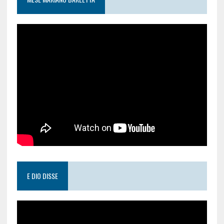
E DIO DISSE