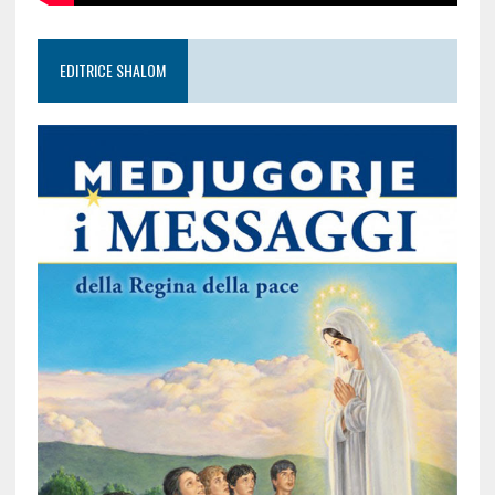
EDITRICE SHALOM