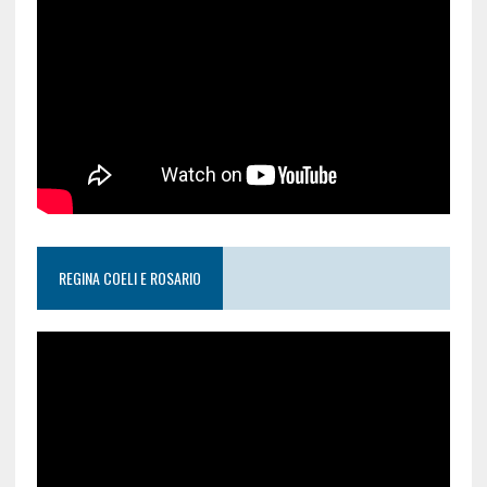
REGINA COELI E ROSARIO