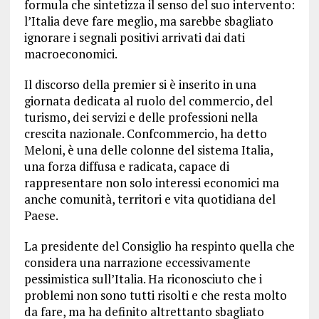
formula che sintetizza il senso del suo intervento:
l’Italia deve fare meglio, ma sarebbe sbagliato
ignorare i segnali positivi arrivati dai dati
macroeconomici.
Il discorso della premier si è inserito in una
giornata dedicata al ruolo del commercio, del
turismo, dei servizi e delle professioni nella
crescita nazionale. Confcommercio, ha detto
Meloni, è una delle colonne del sistema Italia,
una forza diffusa e radicata, capace di
rappresentare non solo interessi economici ma
anche comunità, territori e vita quotidiana del
Paese.
La presidente del Consiglio ha respinto quella che
considera una narrazione eccessivamente
pessimistica sull’Italia. Ha riconosciuto che i
problemi non sono tutti risolti e che resta molto
da fare, ma ha definito altrettanto sbagliato