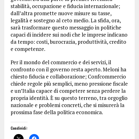
stabilità, occupazione e fiducia internazionale;
dall’altra promette nuove misure su tasse,
legalità e sostegno al ceto medio. La sfida, ora,
sarà trasformare questo messaggio in politiche
capaci di incidere sui nodi che le imprese indicano
da tempo: costi, burocrazia, produttività, credito
e competenze.
Per il mondo del commercio e dei servizi, il
confronto con il governo resta aperto. Meloni ha
chiesto fiducia e collaborazione; Confcommercio
chiede regole più semplici, meno pressione fiscale
e un’Italia capace di competere senza perdere la
propria identità. È su questo terreno, tra orgoglio
nazionale e problemi concreti, che si misurerà la
prossima fase della politica economica.
Condividi: