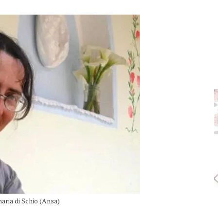
naria di Schio (Ansa)