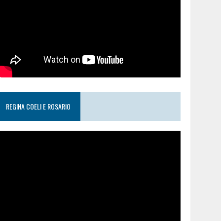
REGINA COELI E ROSARIO