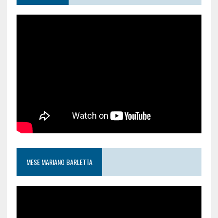
MESE MARIANO BARLETTA