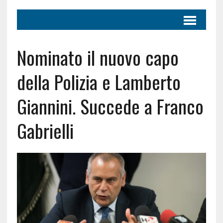
Nominato il nuovo capo
della Polizia e Lamberto
Giannini. Succede a Franco
Gabrielli