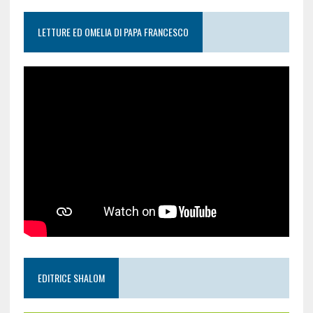
LETTURE ED OMELIA DI PAPA FRANCESCO
EDITRICE SHALOM