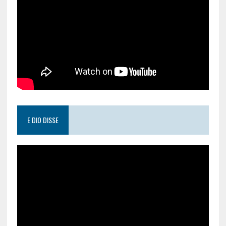
E DIO DISSE