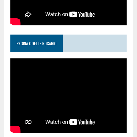
REGINA COELI E ROSARIO