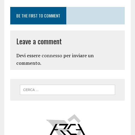
BE THE FIRST TO COMMENT
Leave a comment
Devi essere
connesso
per inviare un
commento.