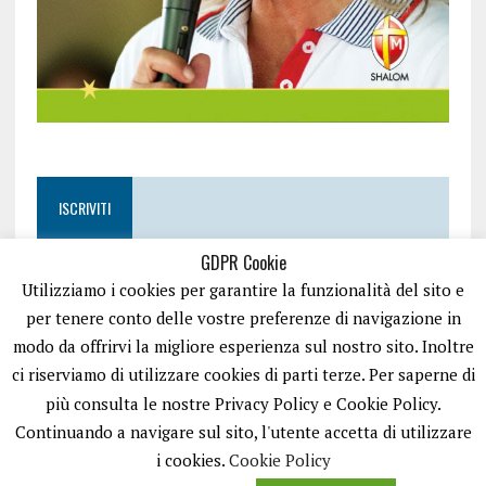
ISCRIVITI
GDPR Cookie
Utilizziamo i cookies per garantire la funzionalità del sito e
per tenere conto delle vostre preferenze di navigazione in
modo da offrirvi la migliore esperienza sul nostro sito. Inoltre
ci riserviamo di utilizzare cookies di parti terze. Per saperne di
più consulta le nostre Privacy Policy e Cookie Policy.
Continuando a navigare sul sito, l'utente accetta di utilizzare
i cookies.
Cookie Policy