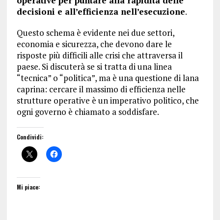
operative per puntare alla rapidità delle
decisioni e all’efficienza nell’esecuzione
.
Questo schema è evidente nei due settori,
economia e sicurezza, che devono dare le
risposte più difficili alle crisi che attraversa il
paese. Si discuterà se si tratta di una linea
“tecnica” o “politica”, ma è una questione di lana
caprina: cercare il massimo di efficienza nelle
strutture operative è un imperativo politico, che
ogni governo è chiamato a soddisfare.
Condividi:
Mi piace: