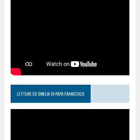
LETTURE ED OMELIA DI PAPA FRANCESCO