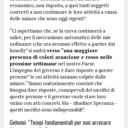
economico, una risposta, a quei tanti soggetti
costretti a non continuare le loro attività a causa
delle misure che sono oggi vigenti”.
“Ci aspettiamo che, se la curva continuerà a
salire, per il meccanismo automatico delle mie
ordinanze (che ora avranno effetto a partire dal
lunedì)” si andrà
verso “una maggiore
presenza di colori arancione e rosso nelle
prossime settimane
nel nostro Paese.
L’impegno del governo è dare risposte a queste
persone” le cui attività saranno colpite dalle
misure. “Siamo unitariamente convinti che
bisogna dare risposte, consapevoli dei sacrifici di
queste persone e il governo vuole stare loro
vicino con atti concreti. Ma – ribadisce Speranza –
questi sacrifici sono indispensabili”.
Gelmini: “Tempi fondamentali per non arrecare