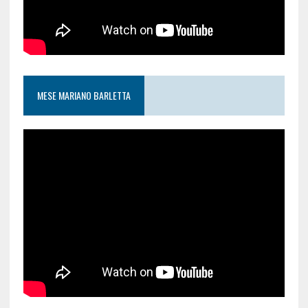
MESE MARIANO BARLETTA