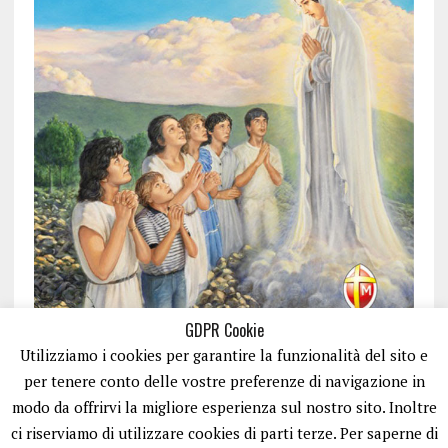
GDPR Cookie
Utilizziamo i cookies per garantire la funzionalità del sito e
per tenere conto delle vostre preferenze di navigazione in
modo da offrirvi la migliore esperienza sul nostro sito. Inoltre
ci riserviamo di utilizzare cookies di parti terze. Per saperne di
ISCRIVITI