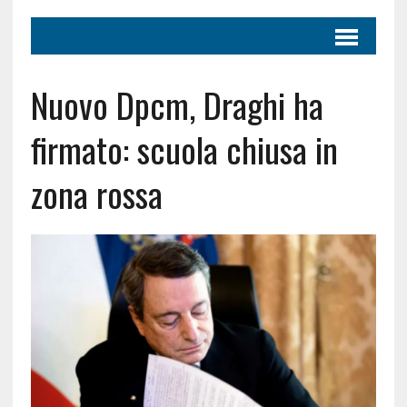
Nuovo Dpcm, Draghi ha
firmato: scuola chiusa in
zona rossa