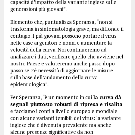
capacità d’impatto della variante inglese sulle
generazioni più giovani”.
Elemento che, puntualizza Speranza, “non si
trasforma in sintomatologia grave, ma diffonde il
contagio. I più giovani possono portare il virus
nelle case ai genitori e nonni e aumentare la
velocità della curva. Noi continueremo ad
analizzare i dati, verificare quello che avviene nel
nostro Paese e valuteremo anche passo dopo
passo se c’è necessità di aggiornare le misure
sulla base dell’andamento della curva
epidemiologica”.
Per Speranza, “è un momento in cui
la curva dà
segnali piuttosto robusti di ripresa e risalita
e facciamo i conti a livello europeo e mondiale
con alcune varianti temibili del virus: la variante
inglese che è divenuta prevalente ma anche
alcune presenze significative da non