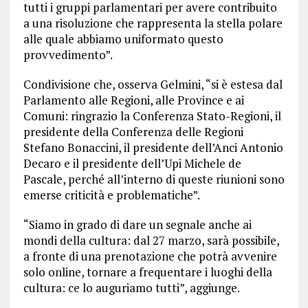
tutti i gruppi parlamentari per avere contribuito
a una risoluzione che rappresenta la stella polare
alle quale abbiamo uniformato questo
provvedimento”.
Condivisione che, osserva Gelmini, “si è estesa dal
Parlamento alle Regioni, alle Province e ai
Comuni: ringrazio la Conferenza Stato-Regioni, il
presidente della Conferenza delle Regioni
Stefano Bonaccini, il presidente dell’Anci Antonio
Decaro e il presidente dell’Upi Michele de
Pascale, perché all’interno di queste riunioni sono
emerse criticità e problematiche”.
“Siamo in grado di dare un segnale anche ai
mondi della cultura: dal 27 marzo, sarà possibile,
a fronte di una prenotazione che potrà avvenire
solo online, tornare a frequentare i luoghi della
cultura: ce lo auguriamo tutti”, aggiunge.