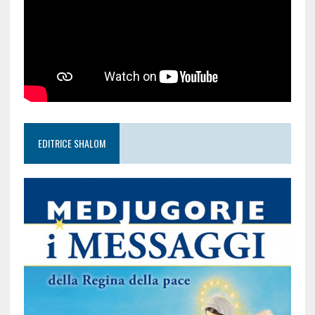
EDITRICE SHALOM