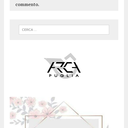
commento.