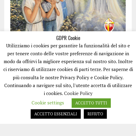
GDPR Cookie
Utilizziamo i cookies per garantire la funzionalità del sito e
per tenere conto delle vostre preferenze di navigazione in
modo da offrirvi la migliore esperienza sul nostro sito. Inoltre
ci riserviamo di utilizzare cookies di parti terze. Per saperne di
ISCRIVITI
più consulta le nostre Privacy Policy e Cookie Policy.
Continuando a navigare sul sito, l'utente accetta di utilizzare
i cookies.
Cookie Policy
Cookie settings
ACCETTO TUTTI
ACCETTO ESSENZIALI
RIFIUTO