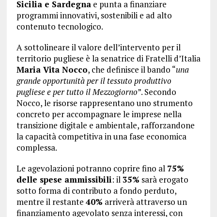
Sicilia e Sardegna
e punta a finanziare
programmi innovativi, sostenibili e ad alto
contenuto tecnologico.
A sottolineare il valore dell’intervento per il
territorio pugliese è la senatrice di Fratelli d’Italia
Maria Vita Nocco
, che definisce il bando “
una
grande opportunità per il tessuto produttivo
pugliese e per tutto il Mezzogiorno
”. Secondo
Nocco, le risorse rappresentano uno strumento
concreto per accompagnare le imprese nella
transizione digitale e ambientale, rafforzandone
la capacità competitiva in una fase economica
complessa.
Le agevolazioni potranno coprire fino al
75%
delle spese ammissibili
: il
35%
sarà erogato
sotto forma di contributo a fondo perduto,
mentre il restante
40%
arriverà attraverso un
finanziamento agevolato senza interessi, con