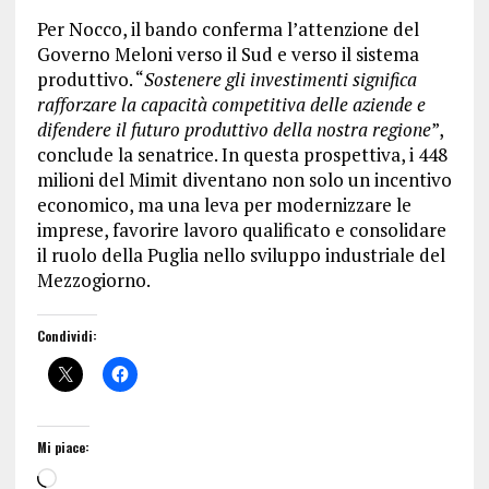
Per Nocco, il bando conferma l’attenzione del
Governo Meloni verso il Sud e verso il sistema
produttivo. “
Sostenere gli investimenti significa
rafforzare la capacità competitiva delle aziende e
difendere il futuro produttivo della nostra regione
”,
conclude la senatrice. In questa prospettiva, i 448
milioni del Mimit diventano non solo un incentivo
economico, ma una leva per modernizzare le
imprese, favorire lavoro qualificato e consolidare
il ruolo della Puglia nello sviluppo industriale del
Mezzogiorno.
Condividi:
Mi piace: