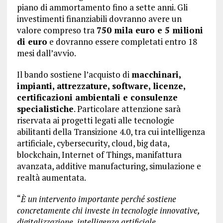
piano di ammortamento fino a sette anni. Gli
investimenti finanziabili dovranno avere un
valore compreso tra
750 mila euro e 5 milioni
di euro
e dovranno essere completati entro 18
mesi dall’avvio.
Il bando sostiene l’acquisto di
macchinari,
impianti, attrezzature, software, licenze,
certificazioni ambientali e consulenze
specialistiche
. Particolare attenzione sarà
riservata ai progetti legati alle tecnologie
abilitanti della Transizione 4.0, tra cui intelligenza
artificiale, cybersecurity, cloud, big data,
blockchain, Internet of Things, manifattura
avanzata, additive manufacturing, simulazione e
realtà aumentata.
“
È un intervento importante perché sostiene
concretamente chi investe in tecnologie innovative,
digitalizzazione, intelligenza artificiale,