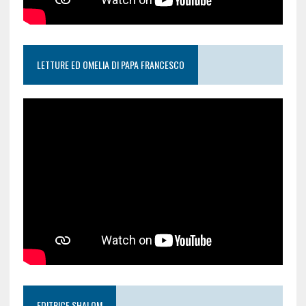
LETTURE ED OMELIA DI PAPA FRANCESCO
EDITRICE SHALOM