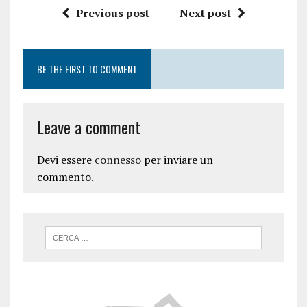
Previous post
Next post
BE THE FIRST TO COMMENT
Leave a comment
Devi essere
connesso
per inviare un
commento.