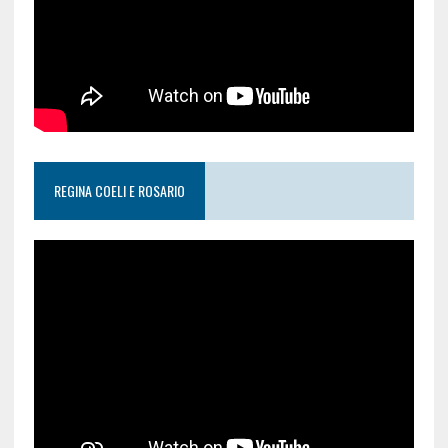
REGINA COELI E ROSARIO