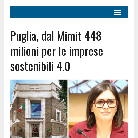
Puglia, dal Mimit 448
milioni per le imprese
sostenibili 4.0