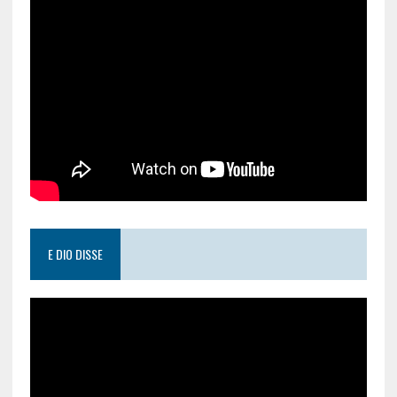
E DIO DISSE