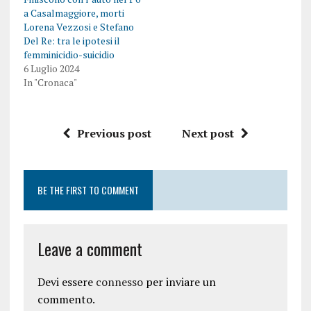
a Casalmaggiore, morti
Lorena Vezzosi e Stefano
Del Re: tra le ipotesi il
femminicidio-suicidio
6 Luglio 2024
In "Cronaca"
Previous post
Next post
BE THE FIRST TO COMMENT
Leave a comment
Devi essere
connesso
per inviare un
commento.