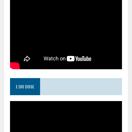
E DIO DISSE