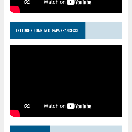
LETTURE ED OMELIA DI PAPA FRANCESCO