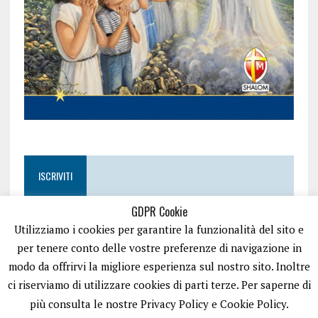
ISCRIVITI
GDPR Cookie
Utilizziamo i cookies per garantire la funzionalità del sito e
per tenere conto delle vostre preferenze di navigazione in
modo da offrirvi la migliore esperienza sul nostro sito. Inoltre
ci riserviamo di utilizzare cookies di parti terze. Per saperne di
più consulta le nostre Privacy Policy e Cookie Policy.