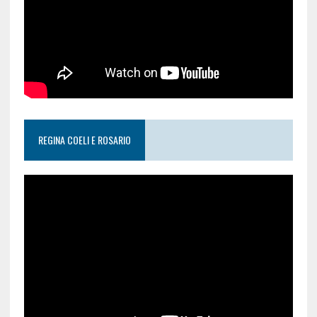
REGINA COELI E ROSARIO