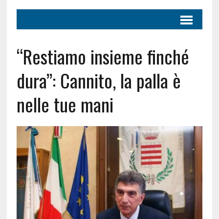
“Restiamo insieme finché
dura”: Cannito, la palla è
nelle tue mani