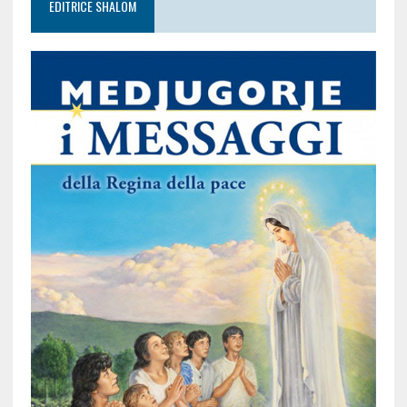
EDITRICE SHALOM