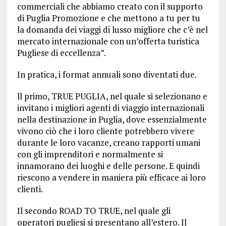
commerciali che abbiamo creato con il supporto
di Puglia Promozione e che mettono a tu per tu
la domanda dei viaggi di lusso migliore che c’è nel
mercato internazionale con un’offerta turistica
Pugliese di eccellenza”.
In pratica, i format annuali sono diventati due.
ll primo, TRUE PUGLIA, nel quale si selezionano e
invitano i migliori agenti di viaggio internazionali
nella destinazione in Puglia, dove essenzialmente
vivono ciò che i loro cliente potrebbero vivere
durante le loro vacanze, creano rapporti umani
con gli imprenditori e normalmente si
innamorano dei luoghi e delle persone. E quindi
riescono a vendere in maniera più efficace ai loro
clienti.
Il secondo ROAD TO TRUE, nel quale gli
operatori pugliesi si presentano all’estero. Il