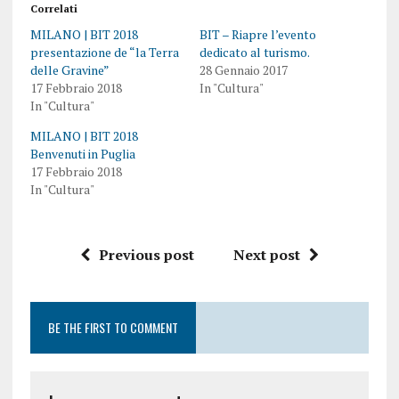
Correlati
MILANO | BIT 2018
BIT – Riapre l’evento
presentazione de “la Terra
dedicato al turismo.
delle Gravine”
28 Gennaio 2017
17 Febbraio 2018
In "Cultura"
In "Cultura"
MILANO | BIT 2018
Benvenuti in Puglia
17 Febbraio 2018
In "Cultura"
Previous post
Next post
BE THE FIRST TO COMMENT