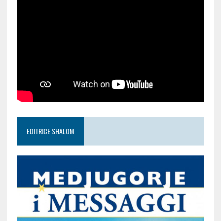
EDITRICE SHALOM