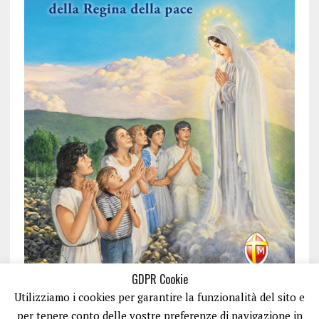
GDPR Cookie
Utilizziamo i cookies per garantire la funzionalità del sito e
per tenere conto delle vostre preferenze di navigazione in