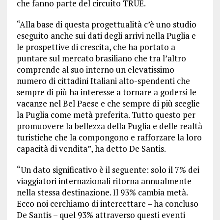
che fanno parte del circuito TRUE.
“Alla base di questa progettualità c’è uno studio
eseguito anche sui dati degli arrivi nella Puglia e
le prospettive di crescita, che ha portato a
puntare sul mercato brasiliano che tra l’altro
comprende al suo interno un elevatissimo
numero di cittadini Italiani alto-spendenti che
sempre di più ha interesse a tornare a godersi le
vacanze nel Bel Paese e che sempre di più sceglie
la Puglia come metà preferita. Tutto questo per
promuovere la bellezza della Puglia e delle realtà
turistiche che la compongono e rafforzare la loro
capacità di vendita”, ha detto De Santis.
“Un dato significativo è il seguente: solo il 7% dei
viaggiatori internazionali ritorna annualmente
nella stessa destinazione. Il 93% cambia metà.
Ecco noi cerchiamo di intercettare – ha concluso
De Santis – quel 93% attraverso questi eventi