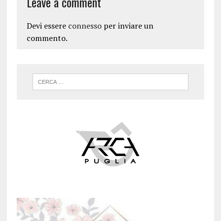
Leave a comment
Devi essere
connesso
per inviare un
commento.