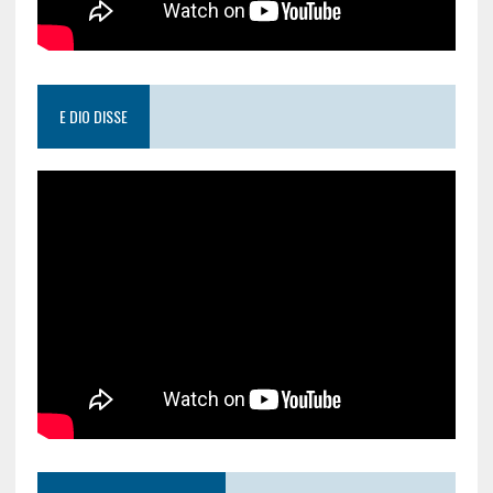
E DIO DISSE