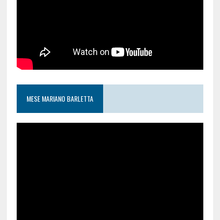
MESE MARIANO BARLETTA