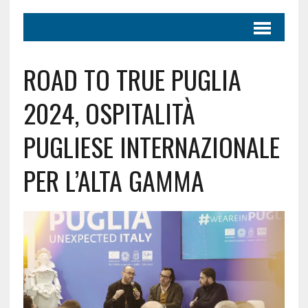
ROAD TO TRUE PUGLIA
2024, OSPITALITÀ
PUGLIESE INTERNAZIONALE
PER L’ALTA GAMMA