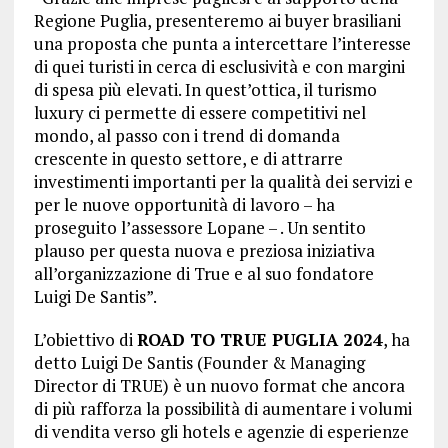
Regione Puglia, presenteremo ai buyer brasiliani
una proposta che punta a intercettare l’interesse
di quei turisti in cerca di esclusività e con margini
di spesa più elevati. In quest’ottica, il turismo
luxury ci permette di essere competitivi nel
mondo, al passo con i trend di domanda
crescente in questo settore, e di attrarre
investimenti importanti per la qualità dei servizi e
per le nuove opportunità di lavoro – ha
proseguito l’assessore Lopane – . Un sentito
plauso per questa nuova e preziosa iniziativa
all’organizzazione di True e al suo fondatore
Luigi De Santis”.
L’obiettivo di
ROAD TO TRUE PUGLIA 2024
, ha
detto Luigi De Santis (Founder & Managing
Director di TRUE) è un nuovo format che ancora
di più rafforza la possibilità di aumentare i volumi
di vendita verso gli hotels e agenzie di esperienze