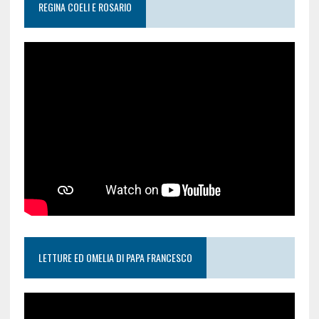
REGINA COELI E ROSARIO
LETTURE ED OMELIA DI PAPA FRANCESCO