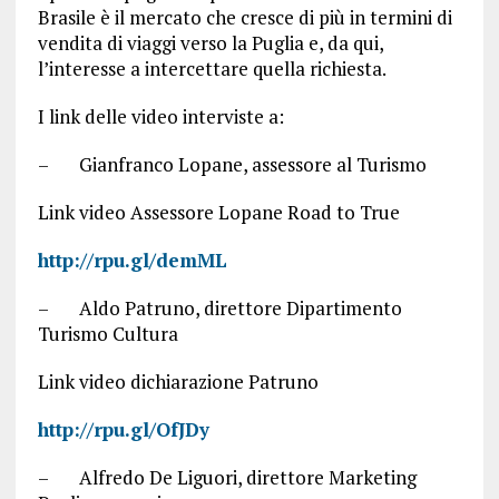
Brasile è il mercato che cresce di più in termini di
vendita di viaggi verso la Puglia e, da qui,
l’interesse a intercettare quella richiesta.
I link delle video interviste a:
– Gianfranco Lopane, assessore al Turismo
Link video Assessore Lopane Road to True
http://rpu.gl/demML
– Aldo Patruno, direttore Dipartimento
Turismo Cultura
Link video dichiarazione Patruno
http://rpu.gl/OfJDy
– Alfredo De Liguori, direttore Marketing