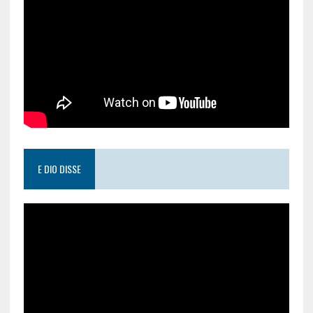
E DIO DISSE