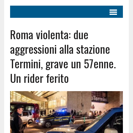
Roma violenta: due
aggressioni alla stazione
Termini, grave un 57enne.
Un rider ferito