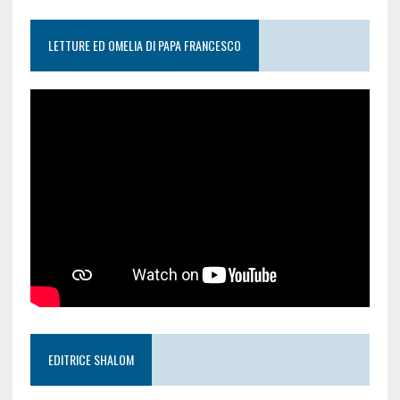
LETTURE ED OMELIA DI PAPA FRANCESCO
EDITRICE SHALOM