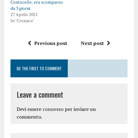
Centocelle: era scomparso
da 3 giorni
27 Aprile 2021
In "Cronaca"
Previous post
Next post
BE THE FIRST TO COMMENT
Leave a comment
Devi essere
connesso
per inviare un
commento.