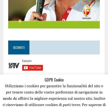
ISCRIVITI
GDPR Cookie
Utilizziamo i cookies per garantire la funzionalità del sito e
per tenere conto delle vostre preferenze di navigazione in
modo da offrirvi la migliore esperienza sul nostro sito. Inoltre
ci riserviamo di utilizzare cookies di parti terze. Per saperne di