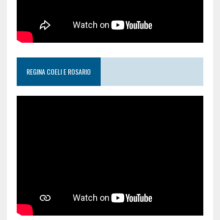
REGINA COELI E ROSARIO