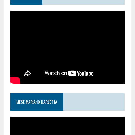
MESE MARIANO BARLETTA