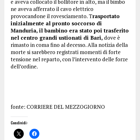
e aveva collocato il bollitore in alto, ma il bimbo
ne aveva afferrato il cavo elettrico
provocandone il rovesciamento. T
rasportato
inizialmente al pronto soccorso di
Manduria, il bambino era stato poi trasferito
nel centro grandi ustionati di Bari,
dove è
rimasto in coma fino al decesso. Alla notizia della
morte si sarebbero registrati momenti di forte
tensione nel reparto, con l’intervento delle forze
dell’ordine.
fonte: CORRIERE DEL MEZZOGIORNO
Condividi: