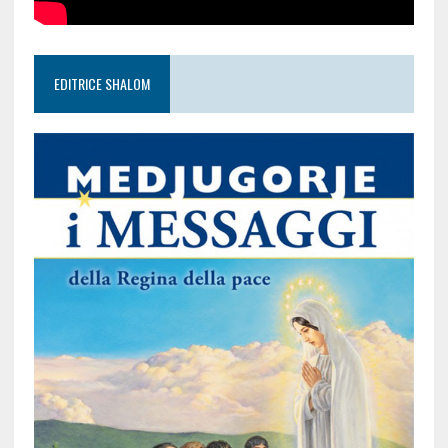
EDITRICE SHALOM