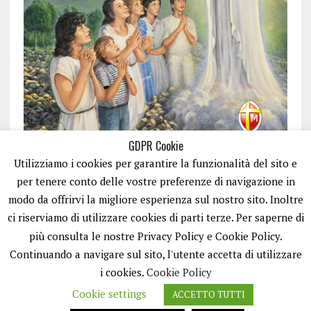
GDPR Cookie
Utilizziamo i cookies per garantire la funzionalità del sito e
per tenere conto delle vostre preferenze di navigazione in
modo da offrirvi la migliore esperienza sul nostro sito. Inoltre
ci riserviamo di utilizzare cookies di parti terze. Per saperne di
ISCRIVITI
più consulta le nostre Privacy Policy e Cookie Policy.
Continuando a navigare sul sito, l'utente accetta di utilizzare
i cookies.
Cookie Policy
Cookie settings
ACCETTO TUTTI