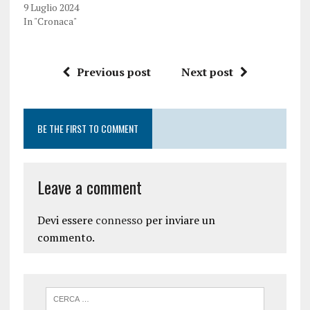
9 Luglio 2024
In "Cronaca"
Previous post
Next post
BE THE FIRST TO COMMENT
Leave a comment
Devi essere
connesso
per inviare un
commento.