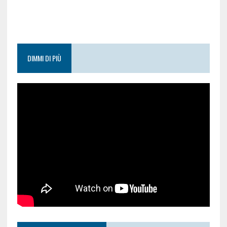
DIMMI DI PIÙ