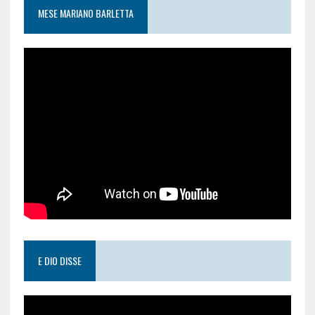
MESE MARIANO BARLETTA
E DIO DISSE