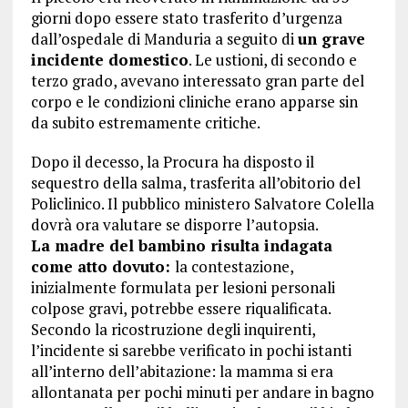
giorni dopo essere stato trasferito d’urgenza
dall’ospedale di Manduria a seguito di
un grave
incidente domestico
. Le ustioni, di secondo e
terzo grado, avevano interessato gran parte del
corpo e le condizioni cliniche erano apparse sin
da subito estremamente critiche.
Dopo il decesso, la Procura ha disposto il
sequestro della salma, trasferita all’obitorio del
Policlinico. Il pubblico ministero Salvatore Colella
dovrà ora valutare se disporre l’autopsia.
La madre del bambino risulta indagata
come atto dovuto:
la contestazione,
inizialmente formulata per lesioni personali
colpose gravi, potrebbe essere riqualificata.
Secondo la ricostruzione degli inquirenti,
l’incidente si sarebbe verificato in pochi istanti
all’interno dell’abitazione: la mamma si era
allontanata per pochi minuti per andare in bagno