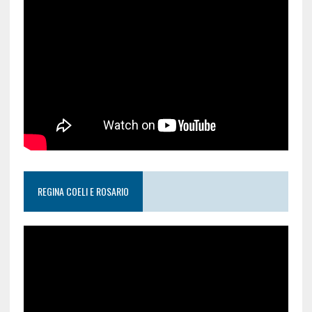
REGINA COELI E ROSARIO