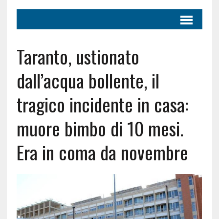
Taranto, ustionato
dall’acqua bollente, il
tragico incidente in casa:
muore bimbo di 10 mesi.
Era in coma da novembre