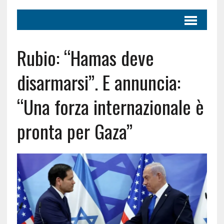
Rubio: “Hamas deve
disarmarsi”. E annuncia:
“Una forza internazionale è
pronta per Gaza”