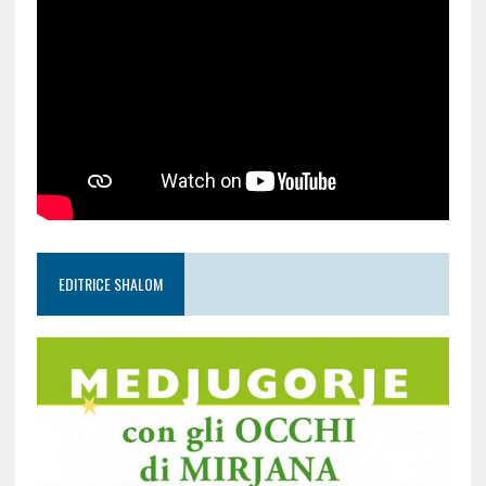
EDITRICE SHALOM