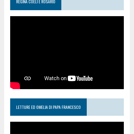
REGINA COELI E ROSARIO
LETTURE ED OMELIA DI PAPA FRANCESCO