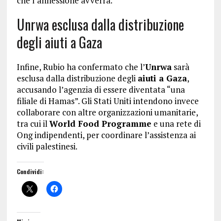
che l’annessione avverrà.
Unrwa esclusa dalla distribuzione
degli aiuti a Gaza
Infine, Rubio ha confermato che l’
Unrwa
sarà
esclusa dalla distribuzione degli
aiuti a Gaza
,
accusando l’agenzia di essere diventata “una
filiale di Hamas”. Gli Stati Uniti intendono invece
collaborare con altre organizzazioni umanitarie,
tra cui il
World Food Programme
e una rete di
Ong indipendenti, per coordinare l’assistenza ai
civili palestinesi.
Condividi: