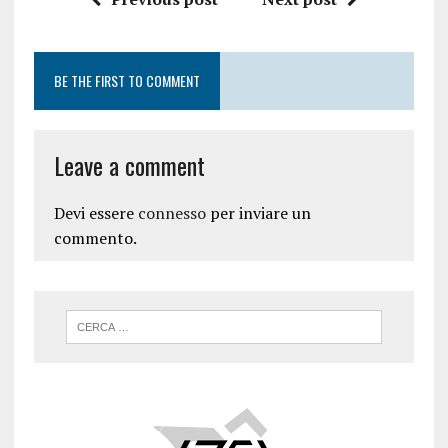
BE THE FIRST TO COMMENT
Leave a comment
Devi essere
connesso
per inviare un
commento.