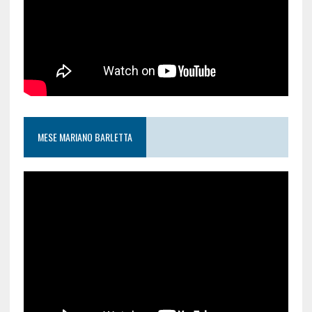
MESE MARIANO BARLETTA