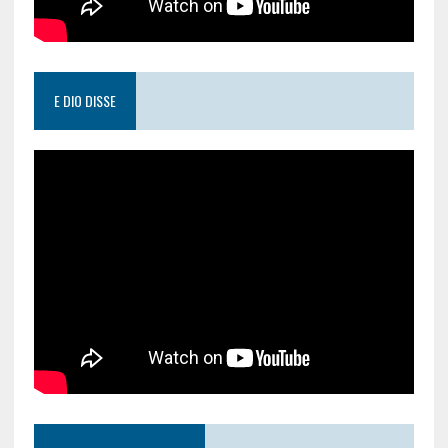
E DIO DISSE