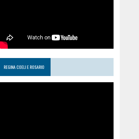
REGINA COELI E ROSARIO