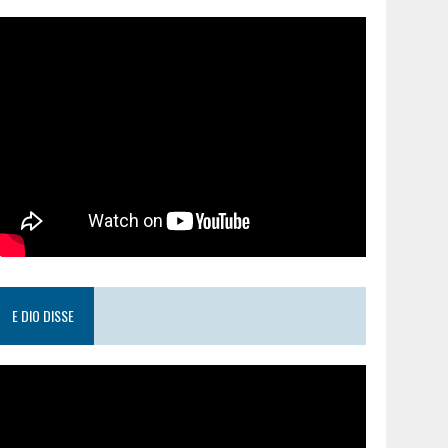
E DIO DISSE