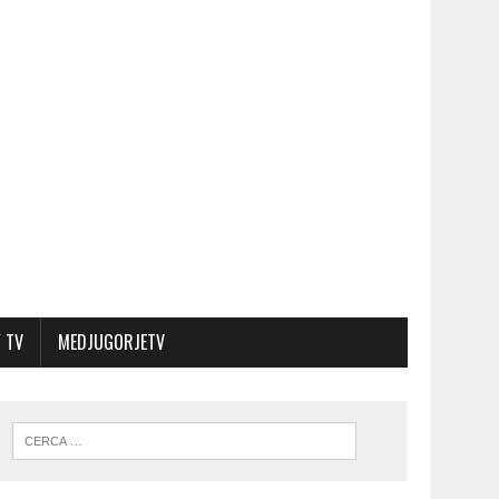
 TV
MEDJUGORJETV