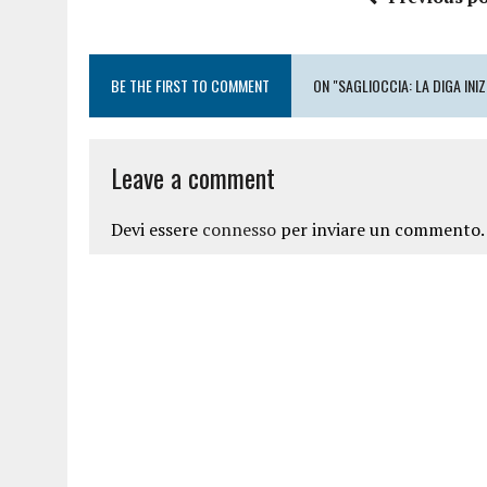
BE THE FIRST TO COMMENT
ON "SAGLIOCCIA: LA DIGA INI
Leave a comment
Devi essere
connesso
per inviare un commento.