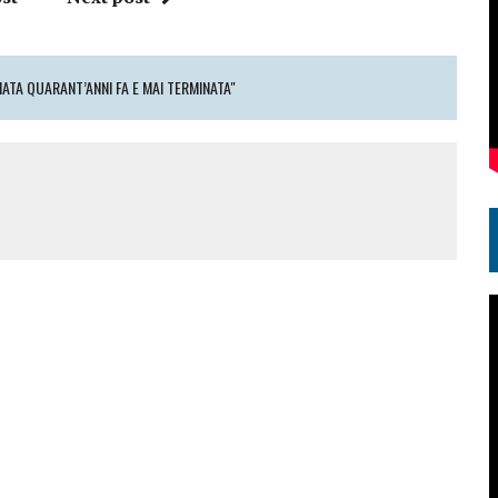
ZIATA QUARANT’ANNI FA E MAI TERMINATA"