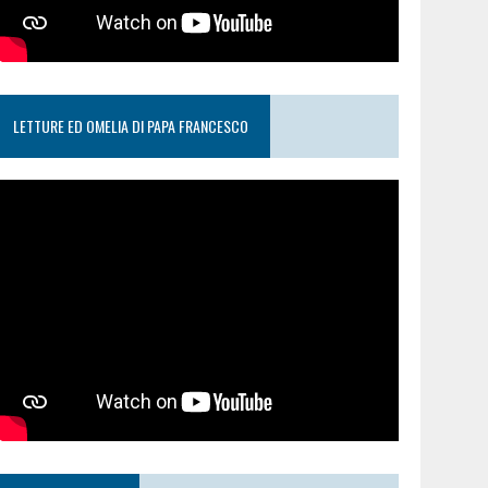
LETTURE ED OMELIA DI PAPA FRANCESCO