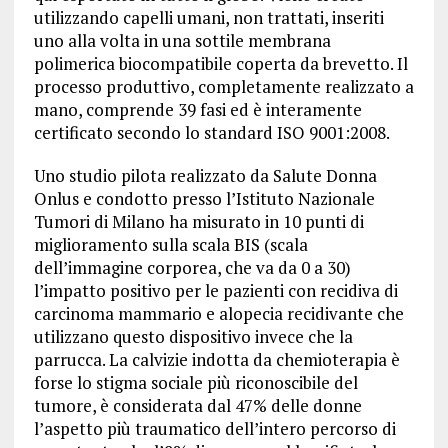
utilizzando capelli umani, non trattati, inseriti
uno alla volta in una sottile membrana
polimerica biocompatibile coperta da brevetto. Il
processo produttivo, completamente realizzato a
mano, comprende 39 fasi ed è interamente
certificato secondo lo standard ISO 9001:2008.
Uno studio pilota realizzato da Salute Donna
Onlus e condotto presso l’Istituto Nazionale
Tumori di Milano ha misurato in 10 punti di
miglioramento sulla scala BIS (scala
dell’immagine corporea, che va da 0 a 30)
l’impatto positivo per le pazienti con recidiva di
carcinoma mammario e alopecia recidivante che
utilizzano questo dispositivo invece che la
parrucca. La calvizie indotta da chemioterapia è
forse lo stigma sociale più riconoscibile del
tumore, è considerata dal 47% delle donne
l’aspetto più traumatico dell’intero percorso di