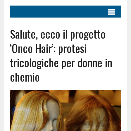
Salute, ecco il progetto
‘Onco Hair’: protesi
tricologiche per donne in
chemio