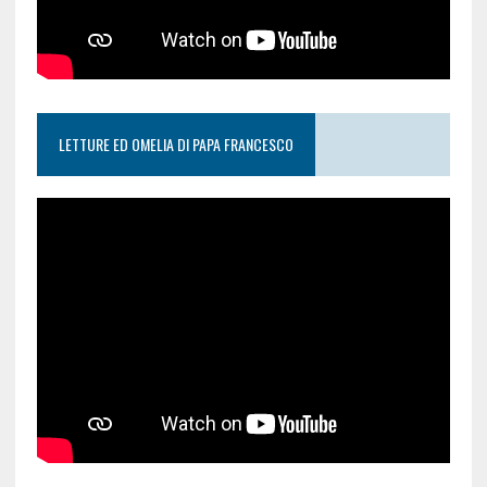
LETTURE ED OMELIA DI PAPA FRANCESCO