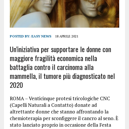
POSTED BY:
EASY NEWS
18 APRILE 2021
Un’iniziativa per supportare le donne con
maggiore fragilità economica nella
battaglia contro il carcinoma alla
mammella, il tumore più diagnosticato nel
2020
ROMA – Venticinque protesi tricologiche CNC
(Capelli Naturali a Contatto) donate ad
altrettante donne che stanno affrontando la
chemioterapia per sconfiggere il cancro al seno. È
stato lanciato proprio in occasione della Festa