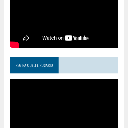
REGINA COELI E ROSARIO