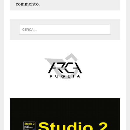
commento.