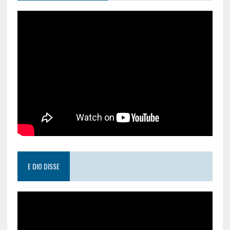
E DIO DISSE