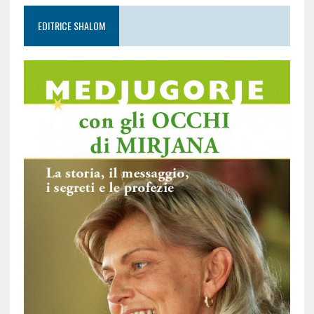
EDITRICE SHALOM