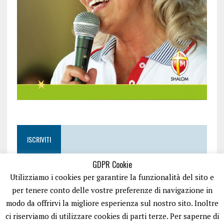
ISCRIVITI
GDPR Cookie
Utilizziamo i cookies per garantire la funzionalità del sito e
per tenere conto delle vostre preferenze di navigazione in
modo da offrirvi la migliore esperienza sul nostro sito. Inoltre
ci riserviamo di utilizzare cookies di parti terze. Per saperne di