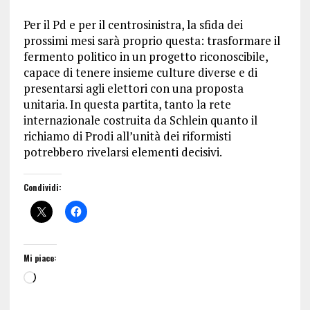
Per il Pd e per il centrosinistra, la sfida dei
prossimi mesi sarà proprio questa: trasformare il
fermento politico in un progetto riconoscibile,
capace di tenere insieme culture diverse e di
presentarsi agli elettori con una proposta
unitaria. In questa partita, tanto la rete
internazionale costruita da Schlein quanto il
richiamo di Prodi all’unità dei riformisti
potrebbero rivelarsi elementi decisivi.
Condividi:
Mi piace: