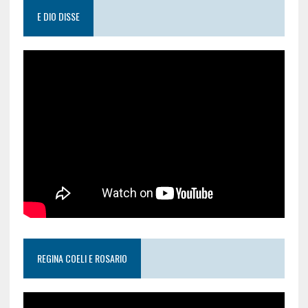
E DIO DISSE
REGINA COELI E ROSARIO