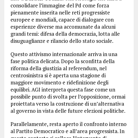
consolidare l’immagine del Pd come forza
pienamente inserita nelle reti progressiste
europee e mondiali, capace di dialogare con
esperienze diverse ma accomunate da alcuni
grandi temi: difesa della democrazia, lotta alle
disuguaglianze e rilancio dello stato sociale.
Questo attivismo internazionale arriva in una
fase politica delicata. Dopo la sconfitta della
riforma della giustizia al referendum, nel
centrosinistra si è aperta una stagione di
maggiore movimento e ridefinizione degli
equilibri. AGI interpreta questa fase come un
possibile punto di svolta per l’opposizione, ormai
proiettata verso la costruzione di un’alternativa
al governo in vista delle future elezioni politiche.
Parallelamente, resta aperto il confronto interno
al Partito Democratico e all’area progressista. In