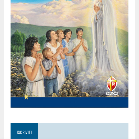
ISCRIVITI