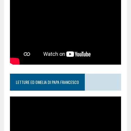
LETTURE ED OMELIA DI PAPA FRANCESCO