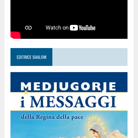
EDITRICE SHALOM