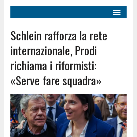
Schlein rafforza la rete
internazionale, Prodi
richiama i riformisti:
«Serve fare squadra»