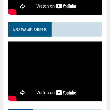
MESE MARIANO BARLETTA