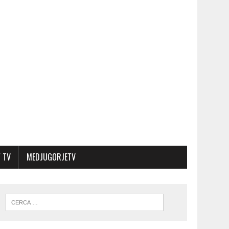
 TV
MEDJUGORJETV