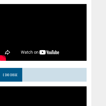
E DIO DISSE