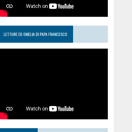
LETTURE ED OMELIA DI PAPA FRANCESCO