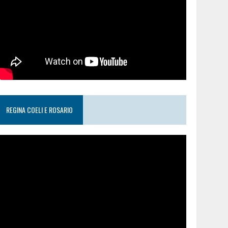
REGINA COELI E ROSARIO