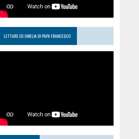
LETTURE ED OMELIA DI PAPA FRANCESCO