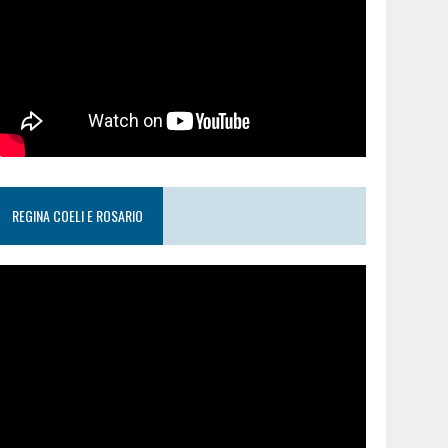
REGINA COELI E ROSARIO