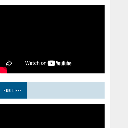
E DIO DISSE