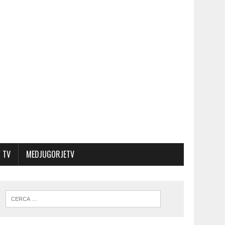
 TV
MEDJUGORJETV