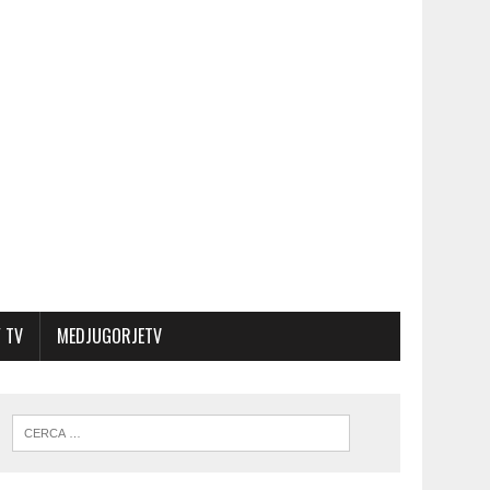
 TV
MEDJUGORJETV