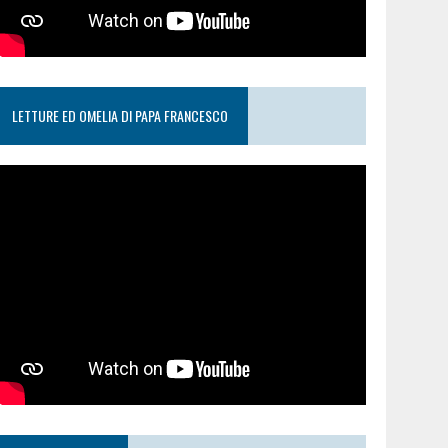
LETTURE ED OMELIA DI PAPA FRANCESCO