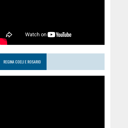
REGINA COELI E ROSARIO