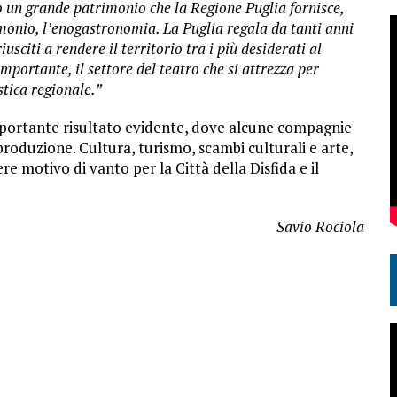
o un grande patrimonio che la Regione Puglia fornisce,
rimonio, l’enogastronomia. La Puglia regala da tanti anni
usciti a rendere il territorio tra i più desiderati al
portante, il settore del teatro che si attrezza per
istica regionale.”
mportante risultato evidente, dove alcune compagnie
roduzione. Cultura, turismo, scambi culturali e arte,
re motivo di vanto per la Città della Disfida e il
Savio Rociola