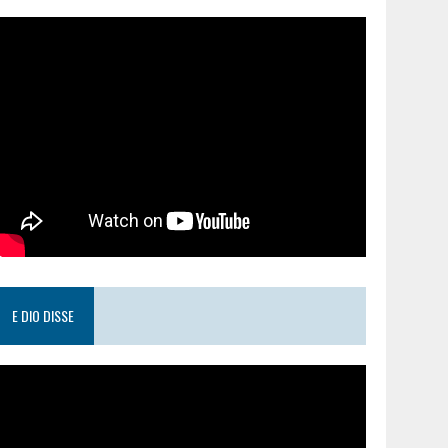
E DIO DISSE