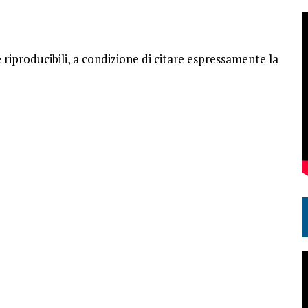
e riproducibili, a condizione di citare espressamente la