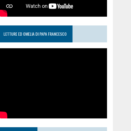
LETTURE ED OMELIA DI PAPA FRANCESCO