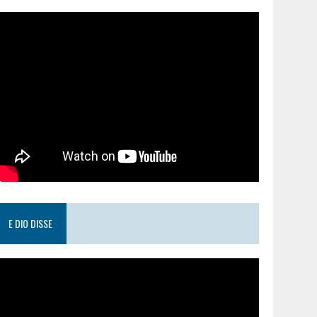
E DIO DISSE