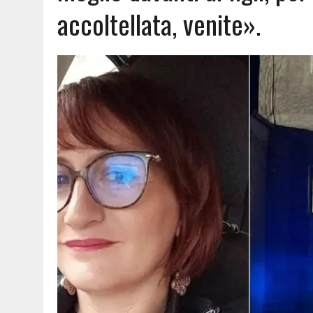
accoltellata, venite».