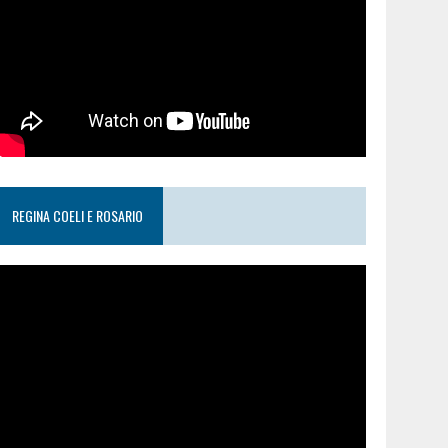
REGINA COELI E ROSARIO