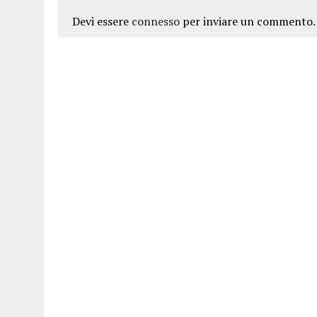
Devi essere
connesso
per inviare un commento.