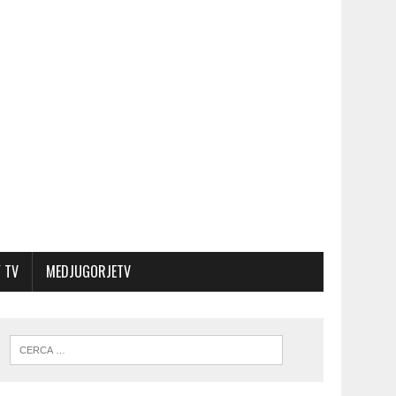
 TV
MEDJUGORJETV