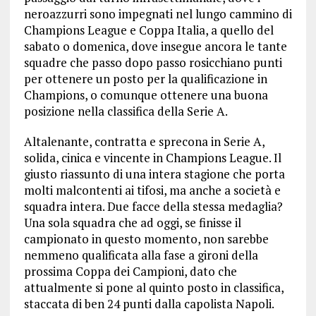
neroazzurri sono impegnati nel lungo cammino di
Champions League e Coppa Italia, a quello del
sabato o domenica, dove insegue ancora le tante
squadre che passo dopo passo rosicchiano punti
per ottenere un posto per la qualificazione in
Champions, o comunque ottenere una buona
posizione nella classifica della Serie A.
Altalenante, contratta e sprecona in Serie A,
solida, cinica e vincente in Champions League. Il
giusto riassunto di una intera stagione che porta
molti malcontenti ai tifosi, ma anche a società e
squadra intera. Due facce della stessa medaglia?
Una sola squadra che ad oggi, se finisse il
campionato in questo momento, non sarebbe
nemmeno qualificata alla fase a gironi della
prossima Coppa dei Campioni, dato che
attualmente si pone al quinto posto in classifica,
staccata di ben 24 punti dalla capolista Napoli.