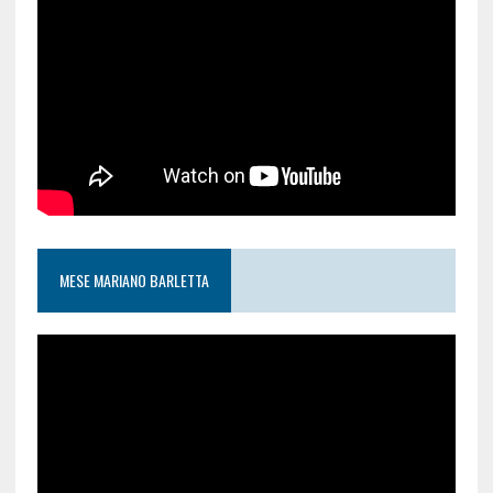
MESE MARIANO BARLETTA