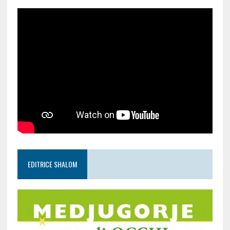
EDITRICE SHALOM