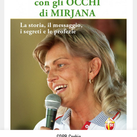
GDPR Cookie