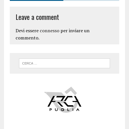
Leave a comment
Devi essere
connesso
per inviare un
commento.