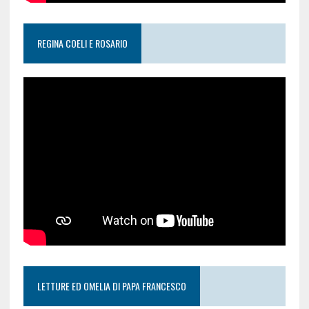
REGINA COELI E ROSARIO
LETTURE ED OMELIA DI PAPA FRANCESCO