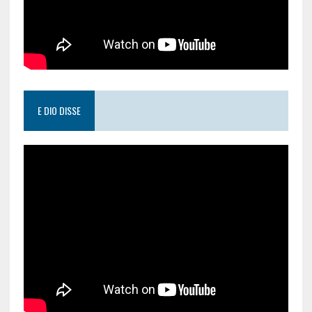
E DIO DISSE