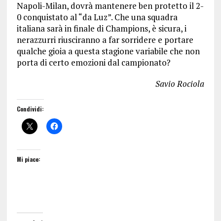
Napoli-Milan, dovrà mantenere ben protetto il 2-
0 conquistato al “da Luz”. Che una squadra
italiana sarà in finale di Champions, è sicura, i
nerazzurri riusciranno a far sorridere e portare
qualche gioia a questa stagione variabile che non
porta di certo emozioni dal campionato?
Savio Rociola
Condividi:
Mi piace: