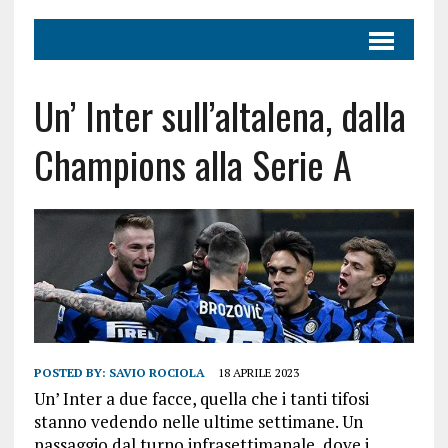
Un’ Inter sull’altalena, dalla
Champions alla Serie A
POSTED BY:
SAVIO ROCIOLA
18 APRILE 2023
Un’ Inter a due facce, quella che i tanti tifosi
stanno vedendo nelle ultime settimane. Un
passaggio dal turno infrasettimanale, dove i