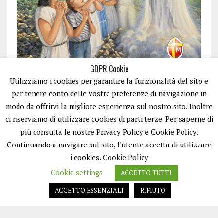
GDPR Cookie
Utilizziamo i cookies per garantire la funzionalità del sito e
per tenere conto delle vostre preferenze di navigazione in
modo da offrirvi la migliore esperienza sul nostro sito. Inoltre
ci riserviamo di utilizzare cookies di parti terze. Per saperne di
ISCRIVITI
più consulta le nostre Privacy Policy e Cookie Policy.
Continuando a navigare sul sito, l'utente accetta di utilizzare
i cookies.
Cookie Policy
Cookie settings
ACCETTO TUTTI
ACCETTO ESSENZIALI
RIFIUTO