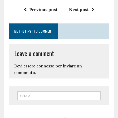
Previous post
Next post
BE THE FIRST TO COMMENT
Leave a comment
Devi essere
connesso
per inviare un
commento.