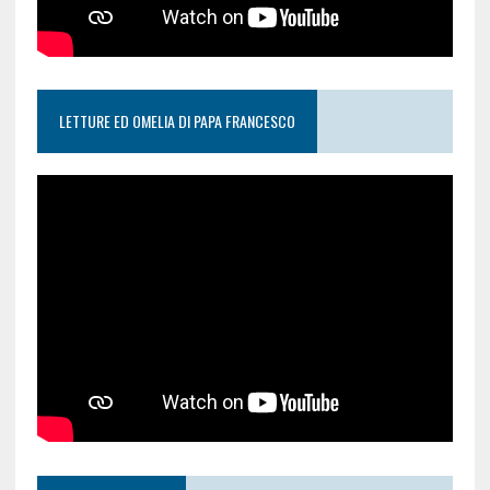
LETTURE ED OMELIA DI PAPA FRANCESCO