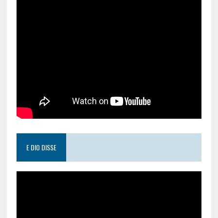
E DIO DISSE