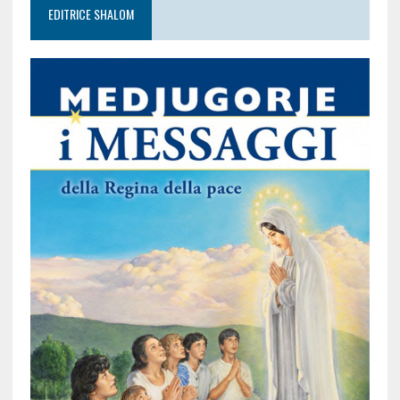
EDITRICE SHALOM