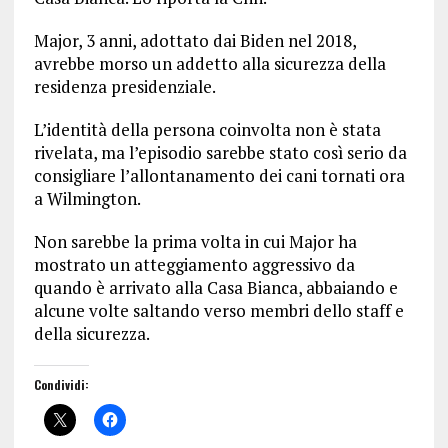
Major, 3 anni, adottato dai Biden nel 2018,
avrebbe morso un addetto alla sicurezza della
residenza presidenziale.
L’identità della persona coinvolta non è stata
rivelata, ma l’episodio sarebbe stato così serio da
consigliare l’allontanamento dei cani tornati ora
a Wilmington.
Non sarebbe la prima volta in cui Major ha
mostrato un atteggiamento aggressivo da
quando è arrivato alla Casa Bianca, abbaiando e
alcune volte saltando verso membri dello staff e
della sicurezza.
Condividi: