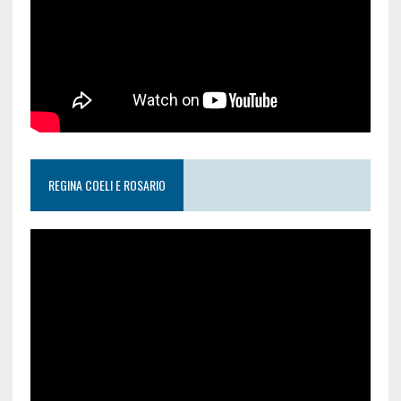
REGINA COELI E ROSARIO