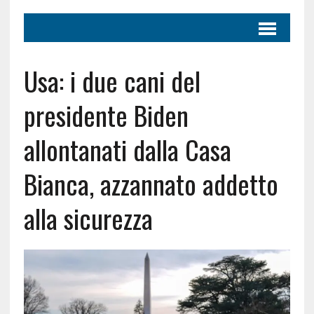
Usa: i due cani del
presidente Biden
allontanati dalla Casa
Bianca, azzannato addetto
alla sicurezza