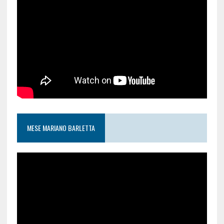
MESE MARIANO BARLETTA