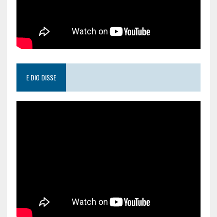
E DIO DISSE