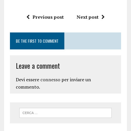
Previous post
Next post
BE THE FIRST TO COMMENT
Leave a comment
Devi essere
connesso
per inviare un
commento.