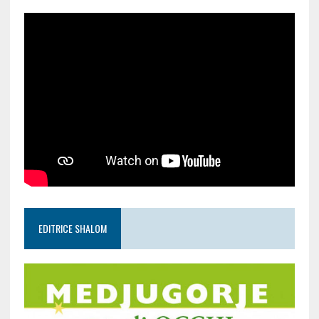
EDITRICE SHALOM