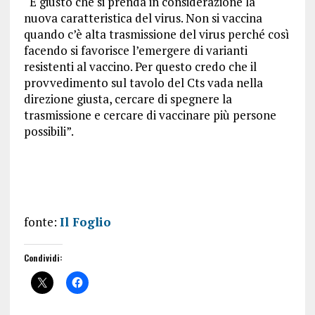
“È giusto che si prenda in considerazione la
nuova caratteristica del virus. Non si vaccina
quando c’è alta trasmissione del virus perché così
facendo si favorisce l’emergere di varianti
resistenti al vaccino. Per questo credo che il
provvedimento sul tavolo del Cts vada nella
direzione giusta, cercare di spegnere la
trasmissione e cercare di vaccinare più persone
possibili”.
fonte:
Il Foglio
Condividi: