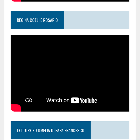
REGINA COELI E ROSARIO
LETTURE ED OMELIA DI PAPA FRANCESCO