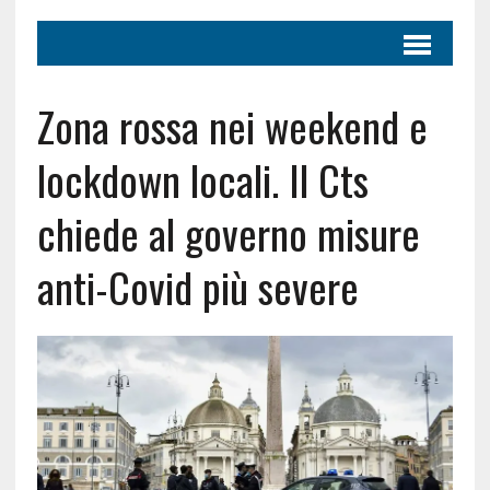
Zona rossa nei weekend e
lockdown locali. Il Cts
chiede al governo misure
anti-Covid più severe