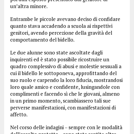
un’altra minore.
Entrambe le piccole avevano deciso di confidare
quanto stava accadendo a scuola ai rispettivi
genitori, avendo percezione della gravità del
comportamento del bidello.
Le due alunne sono state ascoltate dagli
inquirenti ed è stato possibile ricostruire un
quadro complessivo di abusi e molestie sessuali a
cui il bidello le sottoponeva, approfittando del
suo ruolo e carpendo la loro fiducia, mostrandosi
loro quale amico e confidente, lusingandole con
complimenti e facendo sì che le giovani, almeno
in un primo momento, scambiassero tali sue
perverse manifestazioni, con manifestazioni di
affetto.
Nel corso delle indagini – sempre con le modalità