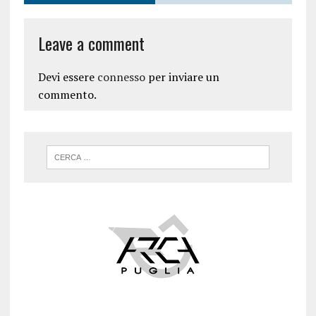
Leave a comment
Devi essere
connesso
per inviare un
commento.