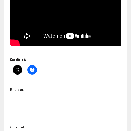
Condividi:
Mi piace:
Correlati