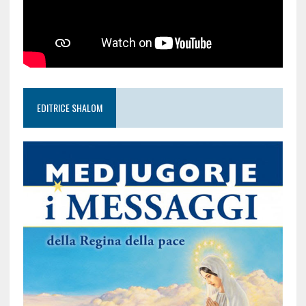
EDITRICE SHALOM