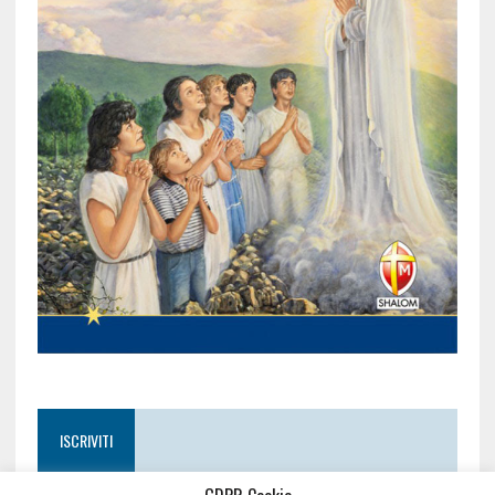
ISCRIVITI