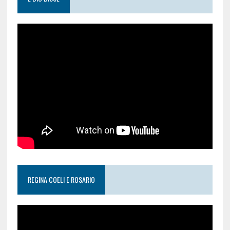
REGINA COELI E ROSARIO