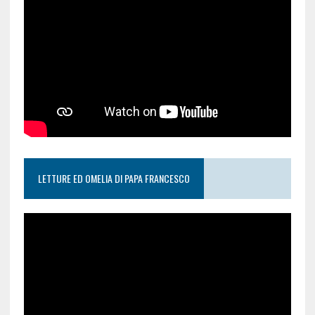
LETTURE ED OMELIA DI PAPA FRANCESCO