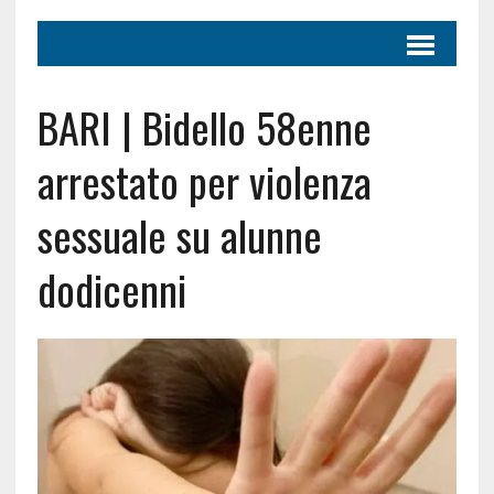
BARI | Bidello 58enne
arrestato per violenza
sessuale su alunne
dodicenni