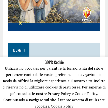
ISCRIVITI
GDPR Cookie
Utilizziamo i cookies per garantire la funzionalità del sito e
per tenere conto delle vostre preferenze di navigazione in
modo da offrirvi la migliore esperienza sul nostro sito. Inoltre
ci riserviamo di utilizzare cookies di parti terze. Per saperne di
più consulta le nostre Privacy Policy e Cookie Policy.
Continuando a navigare sul sito, l'utente accetta di utilizzare
i cookies.
Cookie Policy