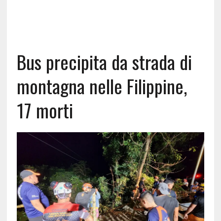
Bus precipita da strada di
montagna nelle Filippine,
17 morti