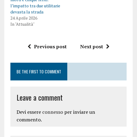
l’impatto tra due utilitarie
devasta la strada
24 Aprile 2026
In "Attualità"
Previous post
Next post
BE THE FIRST TO COMMENT
Leave a comment
Devi essere
connesso
per inviare un
commento.