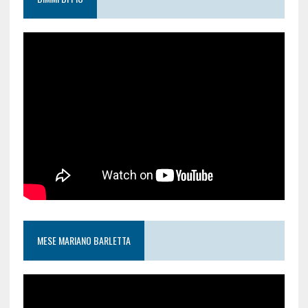
MESE MARIANO BARLETTA