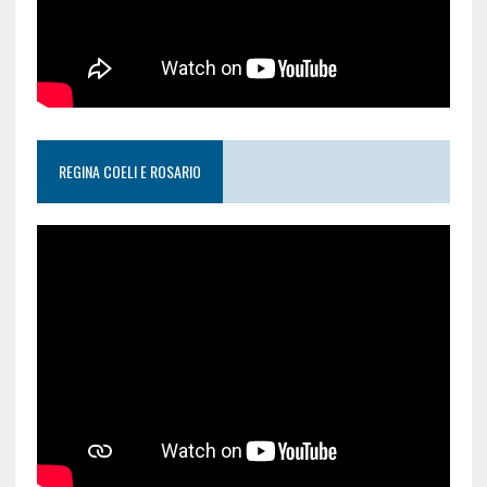
REGINA COELI E ROSARIO