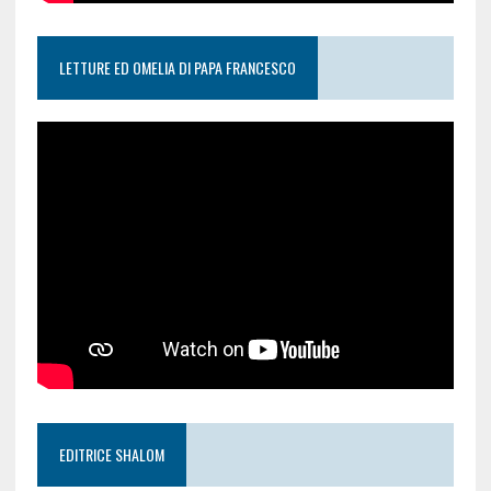
LETTURE ED OMELIA DI PAPA FRANCESCO
EDITRICE SHALOM