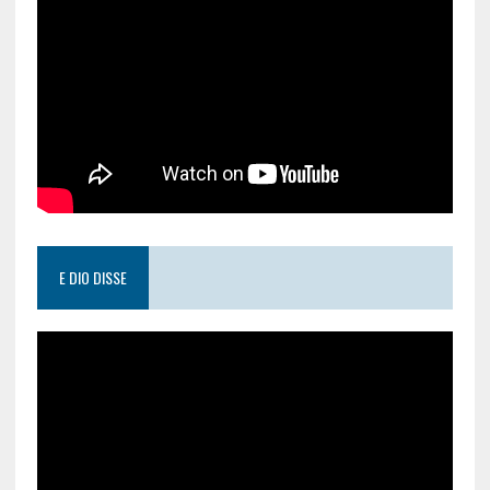
E DIO DISSE