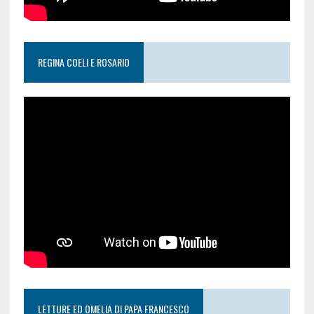
REGINA COELI E ROSARIO
LETTURE ED OMELIA DI PAPA FRANCESCO