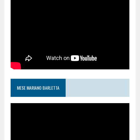
MESE MARIANO BARLETTA