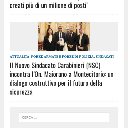
creati più di un milione di posti”
ATTUALITÀ
,
FORZE ARMATE E FORZE DI POLIZIA
,
SINDACATI
Il Nuovo Sindacato Carabinieri (NSC)
incontra l’On. Maiorano a Montecitorio: un
dialogo costruttivo per il futuro della
sicurezza