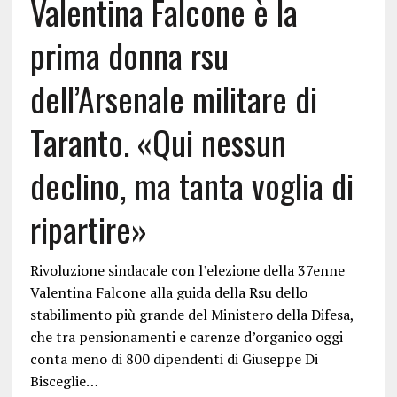
Valentina Falcone è la
prima donna rsu
dell’Arsenale militare di
Taranto. «Qui nessun
declino, ma tanta voglia di
ripartire»
Rivoluzione sindacale con l’elezione della 37enne
Valentina Falcone alla guida della Rsu dello
stabilimento più grande del Ministero della Difesa,
che tra pensionamenti e carenze d’organico oggi
conta meno di 800 dipendenti di Giuseppe Di
Bisceglie…