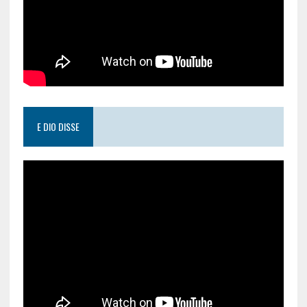
E DIO DISSE