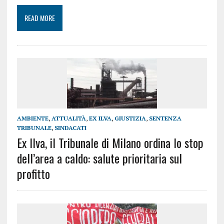
READ MORE
AMBIENTE
,
ATTUALITÀ
,
EX ILVA
,
GIUSTIZIA
,
SENTENZA
TRIBUNALE
,
SINDACATI
Ex Ilva, il Tribunale di Milano ordina lo stop
dell’area a caldo: salute prioritaria sul
profitto