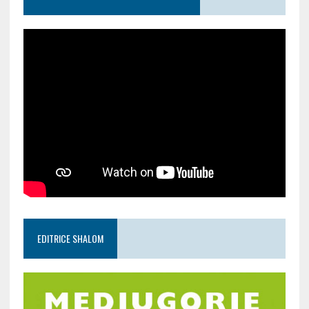
EDITRICE SHALOM