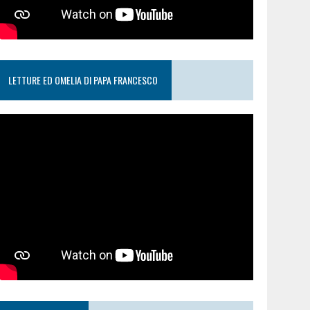
LETTURE ED OMELIA DI PAPA FRANCESCO