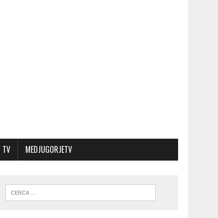
 TV
MEDJUGORJETV