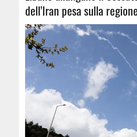
dell’Iran pesa sulla region