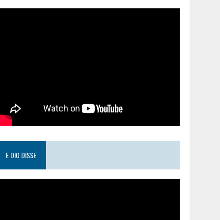
E DIO DISSE