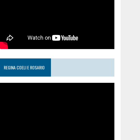
REGINA COELI E ROSARIO