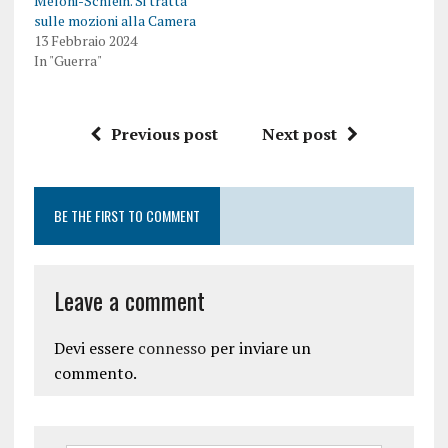
Meloni-Schlein. Si tratta
sulle mozioni alla Camera
13 Febbraio 2024
In "Guerra"
Previous post
Next post
BE THE FIRST TO COMMENT
Leave a comment
Devi essere
connesso
per inviare un
commento.