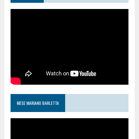
MESE MARIANO BARLETTA