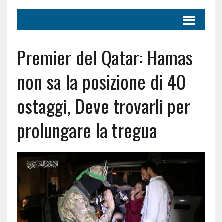
Premier del Qatar: Hamas
non sa la posizione di 40
ostaggi, Deve trovarli per
prolungare la tregua