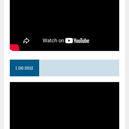
E DIO DISSE