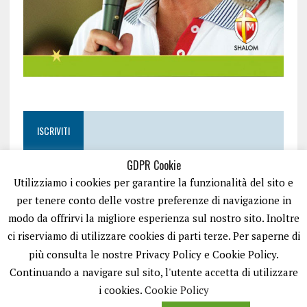
ISCRIVITI
GDPR Cookie
Utilizziamo i cookies per garantire la funzionalità del sito e
per tenere conto delle vostre preferenze di navigazione in
modo da offrirvi la migliore esperienza sul nostro sito. Inoltre
ci riserviamo di utilizzare cookies di parti terze. Per saperne di
più consulta le nostre Privacy Policy e Cookie Policy.
Continuando a navigare sul sito, l'utente accetta di utilizzare
i cookies.
Cookie Policy