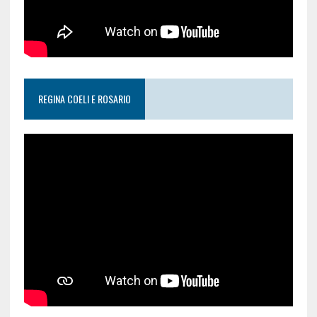
REGINA COELI E ROSARIO