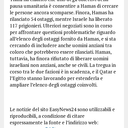
pausa umanitaria è consentire a Hamas di cercare
le persone ancora scomparse. Finora, Hamas ha
rilasciato 54 ostaggi, mentre Israele ha liberato
117 prigionieri. Ulteriori negoziati sono in corso
per affrontare questioni problematiche riguardo
all’elenco degli ostaggi fornito da Hamas, e si sta
cercando di includere anche uomini anziani tra
coloro che potrebbero essere rilasciati. Hamas,
tuttavia, ha finora rifiutato di liberare uomini
israeliani non anziani, anche se civili. La tregua in
corso tra le due fazioni è in scadenza, e il Qatar e
l’Egitto stanno lavorando per estenderla e
ampliare l’elenco degli ostaggi coinvolti.
Le notizie del sito EasyNews24 sono utilizzabili e
riproducibili, a condizione di citare
espressamente la fonte e l’indirizzo web: