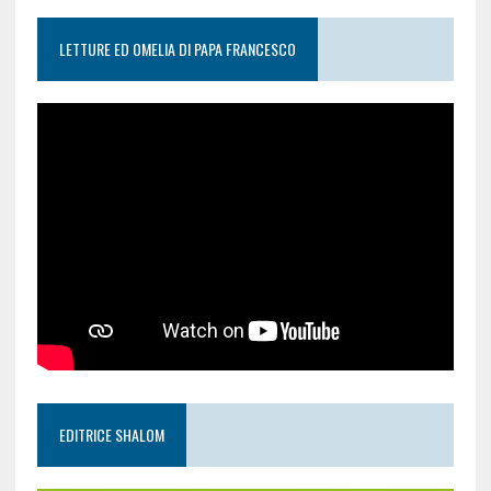
LETTURE ED OMELIA DI PAPA FRANCESCO
EDITRICE SHALOM