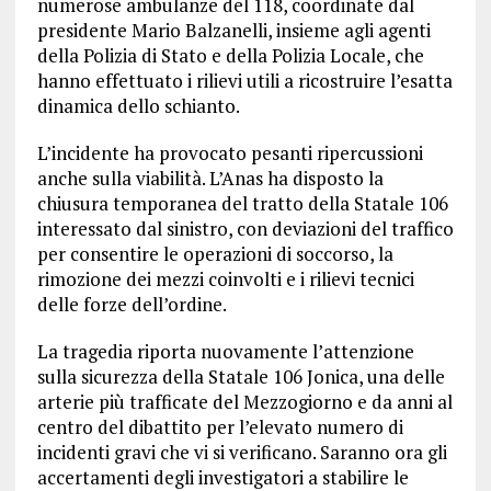
numerose ambulanze del 118, coordinate dal
presidente Mario Balzanelli, insieme agli agenti
della Polizia di Stato e della Polizia Locale, che
hanno effettuato i rilievi utili a ricostruire l’esatta
dinamica dello schianto.
L’incidente ha provocato pesanti ripercussioni
anche sulla viabilità. L’Anas ha disposto la
chiusura temporanea del tratto della Statale 106
interessato dal sinistro, con deviazioni del traffico
per consentire le operazioni di soccorso, la
rimozione dei mezzi coinvolti e i rilievi tecnici
delle forze dell’ordine.
La tragedia riporta nuovamente l’attenzione
sulla sicurezza della Statale 106 Jonica, una delle
arterie più trafficate del Mezzogiorno e da anni al
centro del dibattito per l’elevato numero di
incidenti gravi che vi si verificano. Saranno ora gli
accertamenti degli investigatori a stabilire le