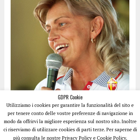
GDPR Cookie
Utilizziamo i cookies per garantire la funzionalità del sito e
per tenere conto delle vostre preferenze di navigazione in
modo da offrirvi la migliore esperienza sul nostro sito. Inoltre
ci riserviamo di utilizzare cookies di parti terze. Per saperne di
ISCRIVITI
più consulta le nostre Privacy Policy e Cookie Policy.