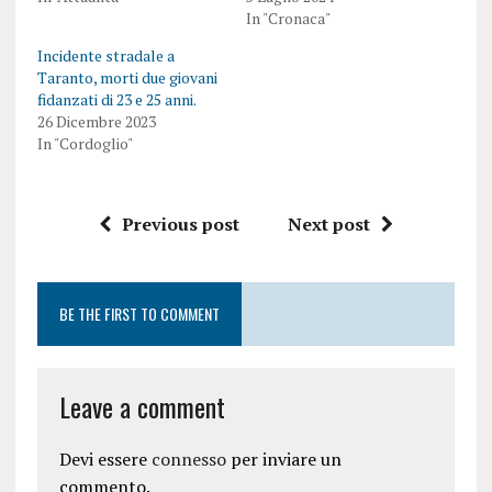
In "Cronaca"
Incidente stradale a
Taranto, morti due giovani
fidanzati di 23 e 25 anni.
26 Dicembre 2023
In "Cordoglio"
Previous post
Next post
BE THE FIRST TO COMMENT
Leave a comment
Devi essere
connesso
per inviare un
commento.