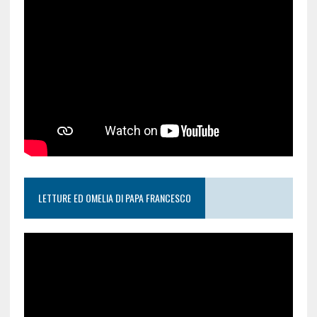
LETTURE ED OMELIA DI PAPA FRANCESCO