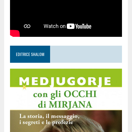
EDITRICE SHALOM