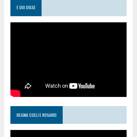
E DIO DISSE
REGINA COELI E ROSARIO