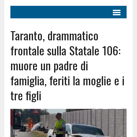
Taranto, drammatico
frontale sulla Statale 106:
muore un padre di
famiglia, feriti la moglie e i
tre figli