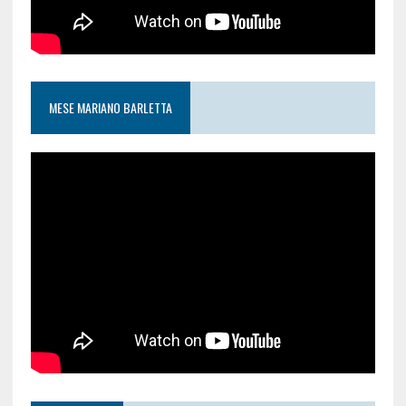
MESE MARIANO BARLETTA