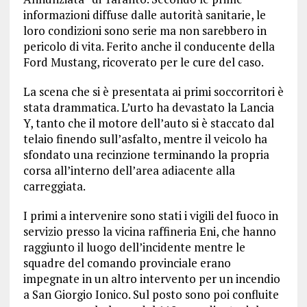
informazioni diffuse dalle autorità sanitarie, le
loro condizioni sono serie ma non sarebbero in
pericolo di vita. Ferito anche il conducente della
Ford Mustang, ricoverato per le cure del caso.
La scena che si è presentata ai primi soccorritori è
stata drammatica. L’urto ha devastato la Lancia
Y, tanto che il motore dell’auto si è staccato dal
telaio finendo sull’asfalto, mentre il veicolo ha
sfondato una recinzione terminando la propria
corsa all’interno dell’area adiacente alla
carreggiata.
I primi a intervenire sono stati i vigili del fuoco in
servizio presso la vicina raffineria Eni, che hanno
raggiunto il luogo dell’incidente mentre le
squadre del comando provinciale erano
impegnate in un altro intervento per un incendio
a San Giorgio Ionico. Sul posto sono poi confluite