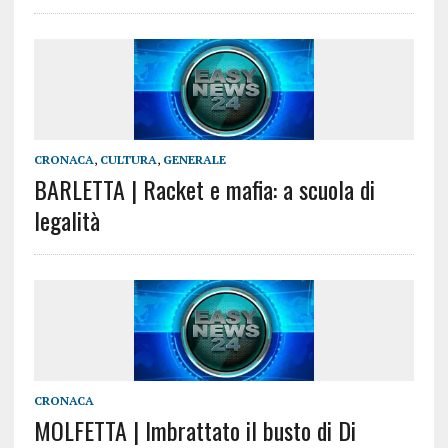
CRONACA
,
CULTURA
,
GENERALE
BARLETTA | Racket e mafia: a scuola di
legalità
CRONACA
MOLFETTA | Imbrattato il busto di Di