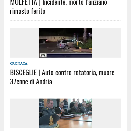
MOLFETTA | Incidente, morto l’anziano
rimasto ferito
CRONACA
BISCEGLIE | Auto contro rotatoria, muore
37enne di Andria