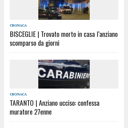
CRONACA
BISCEGLIE | Trovato morto in casa l’anziano
scomparso da giorni
CRONACA
TARANTO | Anziano ucciso: confessa
muratore 27enne