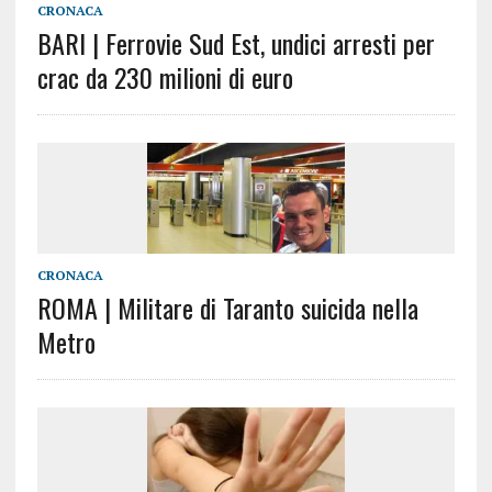
CRONACA
BARI | Ferrovie Sud Est, undici arresti per
crac da 230 milioni di euro
CRONACA
ROMA | Militare di Taranto suicida nella
Metro