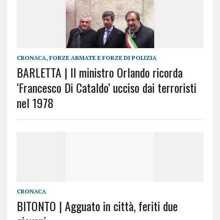
CRONACA
,
FORZE ARMATE E FORZE DI POLIZIA
BARLETTA | Il ministro Orlando ricorda
‘Francesco Di Cataldo’ ucciso dai terroristi
nel 1978
CRONACA
BITONTO | Agguato in città, feriti due