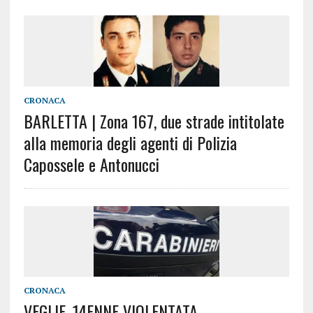
CRONACA
BARLETTA | Zona 167, due strade intitolate
alla memoria degli agenti di Polizia
Capossele e Antonucci
CRONACA
VEGLIE, 14ENNE VIOLENTATA