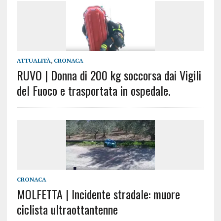
ATTUALITÀ
,
CRONACA
RUVO | Donna di 200 kg soccorsa dai Vigili
del Fuoco e trasportata in ospedale.
CRONACA
MOLFETTA | Incidente stradale: muore
ciclista ultraottantenne