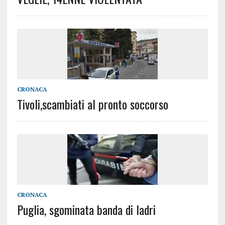
CRONACA
Tivoli,scambiati al pronto soccorso
CRONACA
Puglia, sgominata banda di ladri