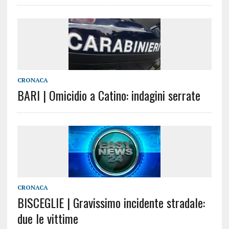
CRONACA
BARI | Omicidio a Catino: indagini serrate
CRONACA
BISCEGLIE | Gravissimo incidente stradale:
due le vittime