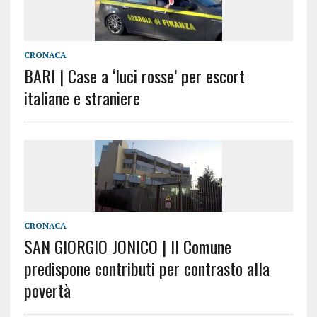
CRONACA
BARI | Case a ‘luci rosse’ per escort
italiane e straniere
CRONACA
SAN GIORGIO JONICO | Il Comune
predispone contributi per contrasto alla
povertà