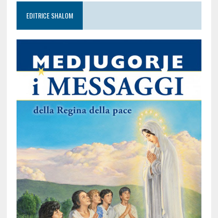
EDITRICE SHALOM