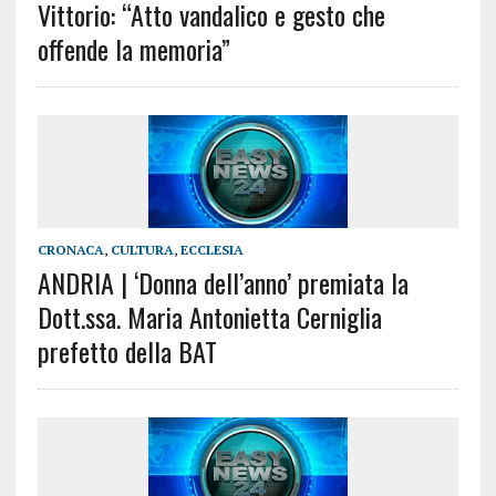
Vittorio: “Atto vandalico e gesto che
offende la memoria”
CRONACA
,
CULTURA
,
ECCLESIA
ANDRIA | ‘Donna dell’anno’ premiata la
Dott.ssa. Maria Antonietta Cerniglia
prefetto della BAT