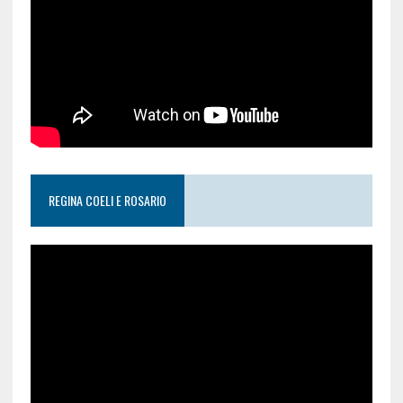
REGINA COELI E ROSARIO