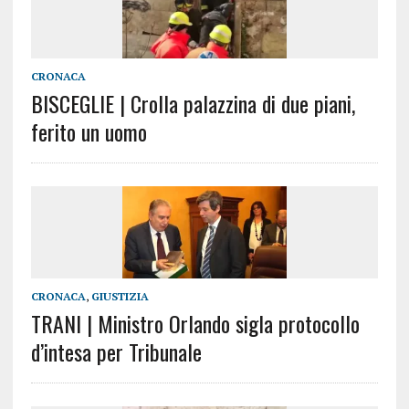
CRONACA
BISCEGLIE | Crolla palazzina di due piani,
ferito un uomo
CRONACA
,
GIUSTIZIA
TRANI | Ministro Orlando sigla protocollo
d’intesa per Tribunale