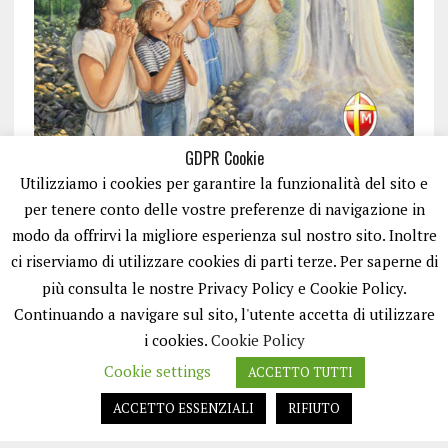
GDPR Cookie
Utilizziamo i cookies per garantire la funzionalità del sito e
per tenere conto delle vostre preferenze di navigazione in
modo da offrirvi la migliore esperienza sul nostro sito. Inoltre
ci riserviamo di utilizzare cookies di parti terze. Per saperne di
ISCRIVITI
più consulta le nostre Privacy Policy e Cookie Policy.
Continuando a navigare sul sito, l'utente accetta di utilizzare
i cookies.
Cookie Policy
Cookie settings
ACCETTO TUTTI
ACCETTO ESSENZIALI
RIFIUTO