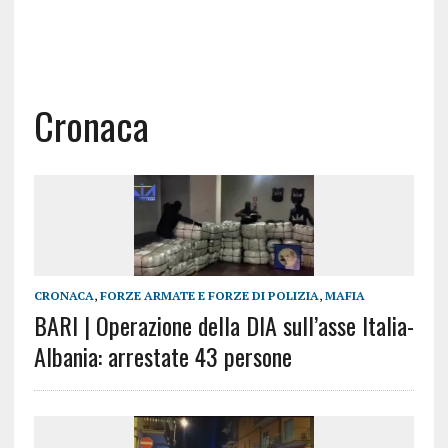
Cronaca
CRONACA
,
FORZE ARMATE E FORZE DI POLIZIA
,
MAFIA
BARI | Operazione della DIA sull’asse Italia-
Albania: arrestate 43 persone