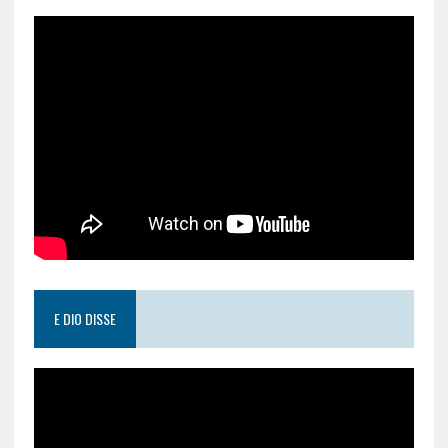
E DIO DISSE