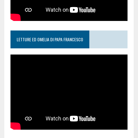
LETTURE ED OMELIA DI PAPA FRANCESCO