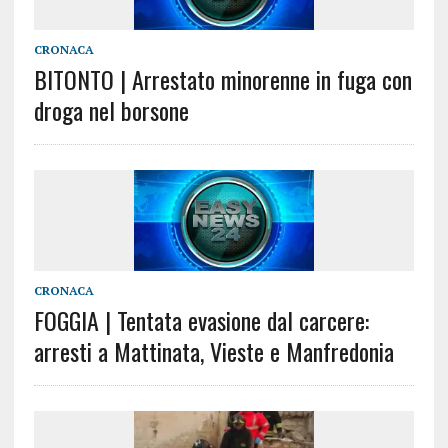
CRONACA
BITONTO | Arrestato minorenne in fuga con
droga nel borsone
CRONACA
FOGGIA | Tentata evasione dal carcere:
arresti a Mattinata, Vieste e Manfredonia