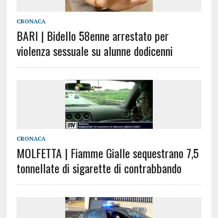
CRONACA
BARI | Bidello 58enne arrestato per
violenza sessuale su alunne dodicenni
CRONACA
MOLFETTA | Fiamme Gialle sequestrano 7,5
tonnellate di sigarette di contrabbando