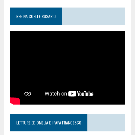
REGINA COELI E ROSARIO
LETTURE ED OMELIA DI PAPA FRANCESCO