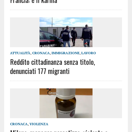
ATTUALITÀ
,
CRONACA
,
IMMIGRAZIONE
,
LAVORO
Reddito cittadinanza senza titolo,
denunciati 177 migranti
CRONACA
,
VIOLENZA