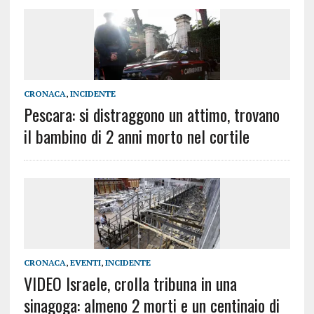
CRONACA
,
INCIDENTE
Pescara: si distraggono un attimo, trovano
il bambino di 2 anni morto nel cortile
CRONACA
,
EVENTI
,
INCIDENTE
VIDEO Israele, crolla tribuna in una
sinagoga: almeno 2 morti e un centinaio di