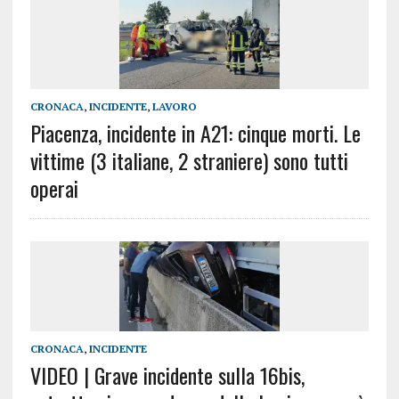
CRONACA
,
INCIDENTE
,
LAVORO
Piacenza, incidente in A21: cinque morti. Le
vittime (3 italiane, 2 straniere) sono tutti
operai
CRONACA
,
INCIDENTE
VIDEO | Grave incidente sulla 16bis,