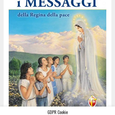
GDPR Cookie