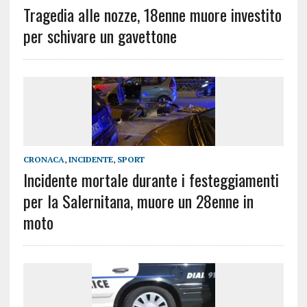
Tragedia alle nozze, 18enne muore investito
per schivare un gavettone
CRONACA
,
INCIDENTE
,
SPORT
Incidente mortale durante i festeggiamenti
per la Salernitana, muore un 28enne in
moto