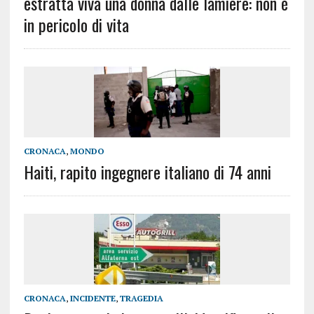
estratta viva una donna dalle lamiere: non è
in pericolo di vita
CRONACA
,
MONDO
Haiti, rapito ingegnere italiano di 74 anni
CRONACA
,
INCIDENTE
,
TRAGEDIA