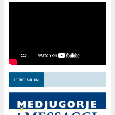
EDITRICE SHALOM