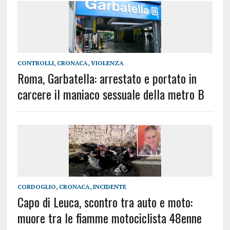
CONTROLLI
,
CRONACA
,
VIOLENZA
Roma, Garbatella: arrestato e portato in
carcere il maniaco sessuale della metro B
CORDOGLIO
,
CRONACA
,
INCIDENTE
Capo di Leuca, scontro tra auto e moto:
muore tra le fiamme motociclista 48enne