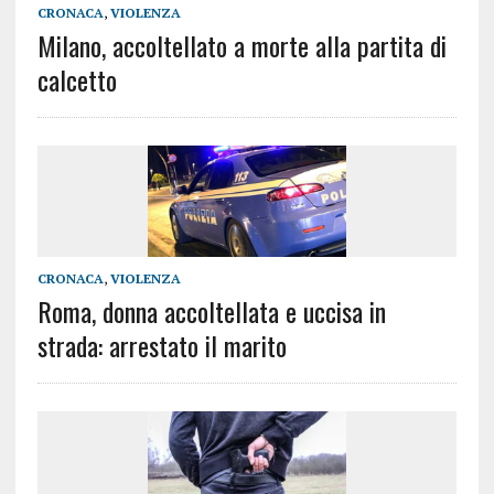
CRONACA
,
VIOLENZA
Milano, accoltellato a morte alla partita di
calcetto
CRONACA
,
VIOLENZA
Roma, donna accoltellata e uccisa in
strada: arrestato il marito