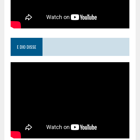
E DIO DISSE