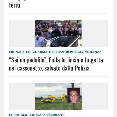
feriti
CRONACA
,
FORZE ARMATE E FORZE DI POLIZIA
,
VIOLENZA
“Sei un pedofilo”. Folla lo lincia e lo getta
nel cassonetto, salvato dalla Polizia
CORDOGLIO
,
CRONACA
,
INCIDENTE