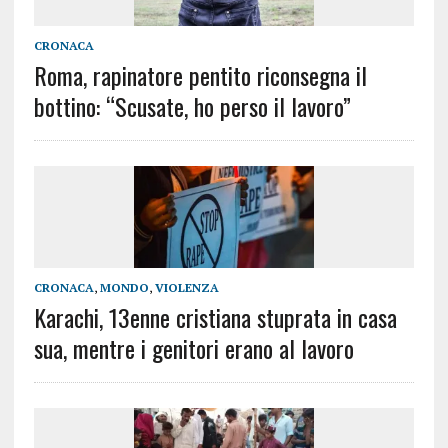
CRONACA
Roma, rapinatore pentito riconsegna il
bottino: “Scusate, ho perso il lavoro”
CRONACA
,
MONDO
,
VIOLENZA
Karachi, 13enne cristiana stuprata in casa
sua, mentre i genitori erano al lavoro