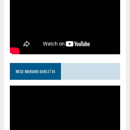
MESE MARIANO BARLETTA