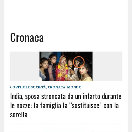
Cronaca
COSTUMI E SOCIETÀ
,
CRONACA
,
MONDO
India, sposa stroncata da un infarto durante
le nozze: la famiglia la “sostituisce” con la
sorella