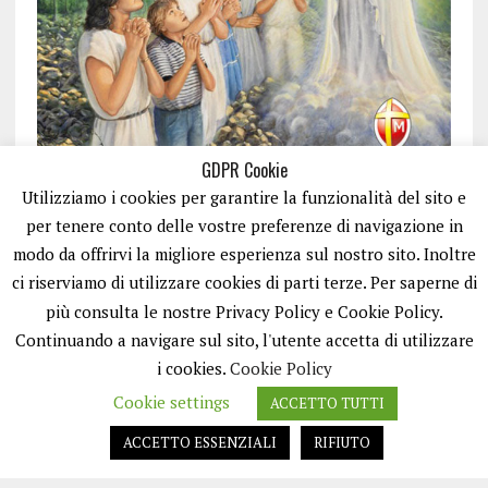
GDPR Cookie
Utilizziamo i cookies per garantire la funzionalità del sito e
per tenere conto delle vostre preferenze di navigazione in
modo da offrirvi la migliore esperienza sul nostro sito. Inoltre
ci riserviamo di utilizzare cookies di parti terze. Per saperne di
ISCRIVITI
più consulta le nostre Privacy Policy e Cookie Policy.
Continuando a navigare sul sito, l'utente accetta di utilizzare
i cookies.
Cookie Policy
Cookie settings
ACCETTO TUTTI
ACCETTO ESSENZIALI
RIFIUTO