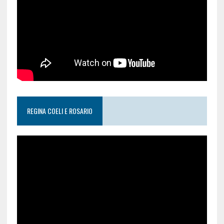
REGINA COELI E ROSARIO