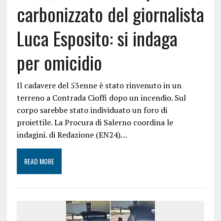
carbonizzato del giornalista
Luca Esposito: si indaga
per omicidio
Il cadavere del 53enne è stato rinvenuto in un
terreno a Contrada Cioffi dopo un incendio. Sul
corpo sarebbe stato individuato un foro di
proiettile. La Procura di Salerno coordina le
indagini. di Redazione (EN24)…
READ MORE