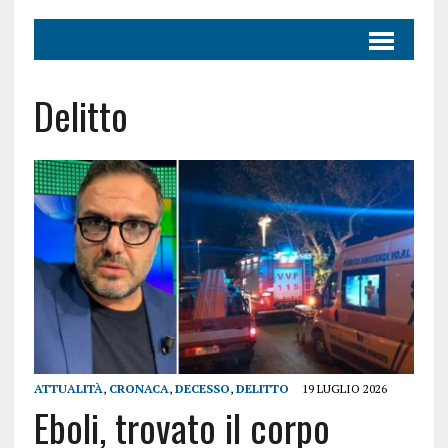
Delitto
ATTUALITÀ
,
CRONACA
,
DECESSO
,
DELITTO
19 LUGLIO 2026
Eboli, trovato il corpo