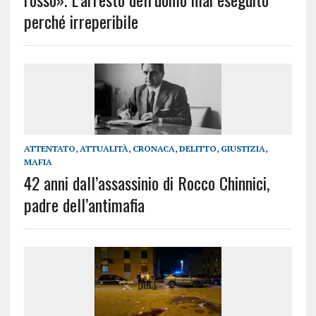
perché irreperibile
ATTENTATO
,
ATTUALITÀ
,
CRONACA
,
DELITTO
,
GIUSTIZIA
,
MAFIA
42 anni dall’assassinio di Rocco Chinnici,
padre dell’antimafia