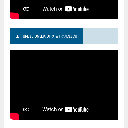
LETTURE ED OMELIA DI PAPA FRANCESCO