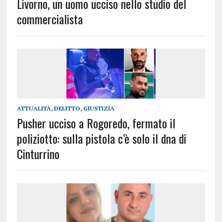
Livorno, un uomo ucciso nello studio del
commercialista
ATTUALITÀ
,
DELITTO
,
GIUSTIZIA
Pusher ucciso a Rogoredo, fermato il
poliziotto: sulla pistola c’è solo il dna di
Cinturrino