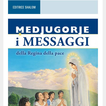
EDITRICE SHALOM