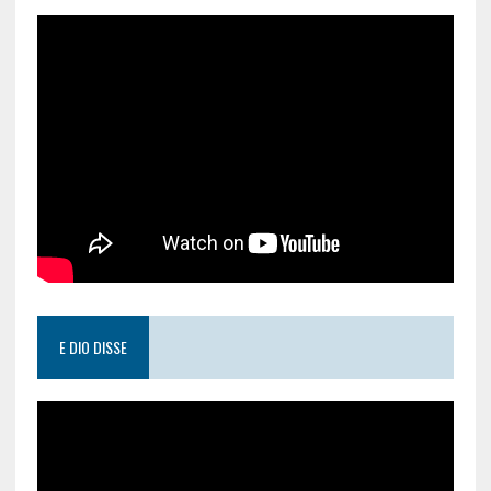
E DIO DISSE