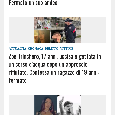
Fermato un suo amico
ATTUALITÀ
,
CRONACA
,
DELITTO
,
VITTIME
Zoe Trinchero, 17 anni, uccisa e gettata in
un corso d’acqua dopo un approccio
rifiutato. Confessa un ragazzo di 19 anni:
fermato