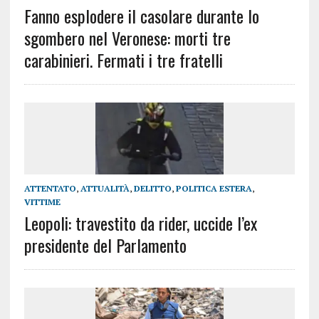
Fanno esplodere il casolare durante lo
sgombero nel Veronese: morti tre
carabinieri. Fermati i tre fratelli
ATTENTATO
,
ATTUALITÀ
,
DELITTO
,
POLITICA ESTERA
,
VITTIME
Leopoli: travestito da rider, uccide l’ex
presidente del Parlamento