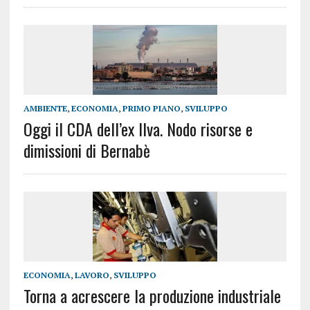
AMBIENTE
,
ECONOMIA
,
PRIMO PIANO
,
SVILUPPO
Oggi il CDA dell’ex Ilva. Nodo risorse e
dimissioni di Bernabè
ECONOMIA
,
LAVORO
,
SVILUPPO
Torna a acrescere la produzione industriale