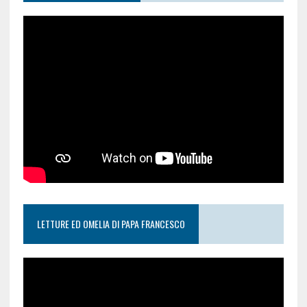
LETTURE ED OMELIA DI PAPA FRANCESCO