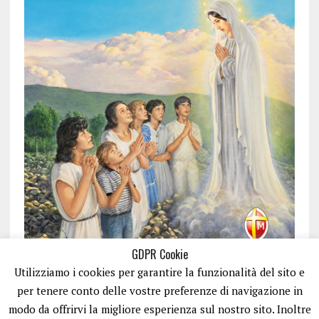
GDPR Cookie
Utilizziamo i cookies per garantire la funzionalità del sito e
per tenere conto delle vostre preferenze di navigazione in
modo da offrirvi la migliore esperienza sul nostro sito. Inoltre