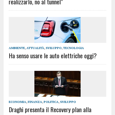
realizzarlo, no al tunnel”
AMBIENTE
,
ATTUALITÀ
,
SVILUPPO
,
TECNOLOGIA
Ha senso usare le auto elettriche oggi?
ECONOMIA
,
FINANZA
,
POLITICA
,
SVILUPPO
Draghi presenta il Recovery plan alla