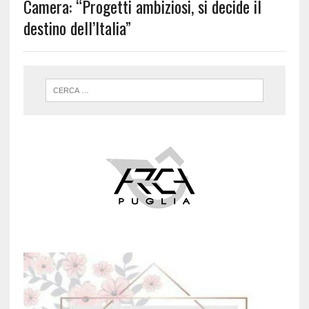
Camera: “Progetti ambiziosi, si decide il
destino dell’Italia”