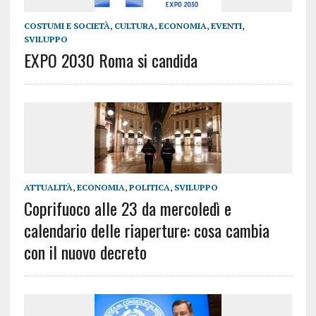
COSTUMI E SOCIETÀ
,
CULTURA
,
ECONOMIA
,
EVENTI
,
SVILUPPO
EXPO 2030 Roma si candida
ATTUALITÀ
,
ECONOMIA
,
POLITICA
,
SVILUPPO
Coprifuoco alle 23 da mercoledì e
calendario delle riaperture: cosa cambia
con il nuovo decreto