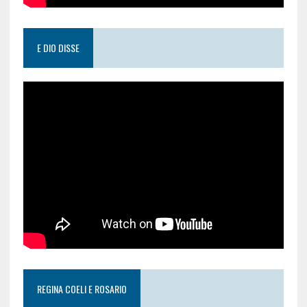
E DIO DISSE
REGINA COELI E ROSARIO