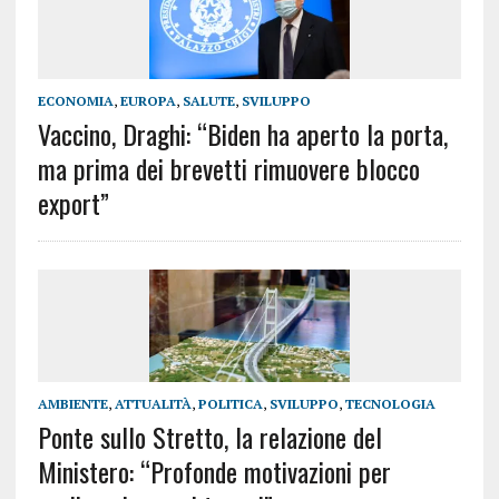
ECONOMIA
,
EUROPA
,
SALUTE
,
SVILUPPO
Vaccino, Draghi: “Biden ha aperto la porta,
ma prima dei brevetti rimuovere blocco
export”
AMBIENTE
,
ATTUALITÀ
,
POLITICA
,
SVILUPPO
,
TECNOLOGIA
Ponte sullo Stretto, la relazione del
Ministero: “Profonde motivazioni per