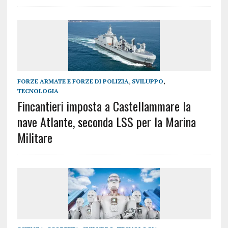
FORZE ARMATE E FORZE DI POLIZIA
,
SVILUPPO
,
TECNOLOGIA
Fincantieri imposta a Castellammare la
nave Atlante, seconda LSS per la Marina
Militare