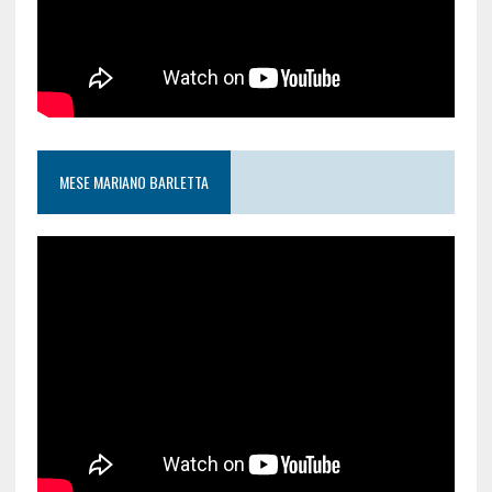
MESE MARIANO BARLETTA