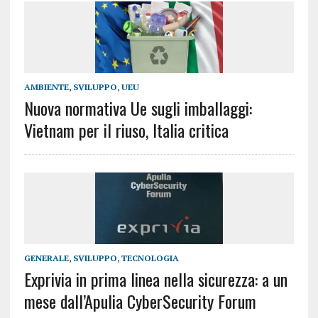
AMBIENTE
,
SVILUPPO
,
UEU
Nuova normativa Ue sugli imballaggi:
Vietnam per il riuso, Italia critica
GENERALE
,
SVILUPPO
,
TECNOLOGIA
Exprivia in prima linea nella sicurezza: a un
mese dall’Apulia CyberSecurity Forum