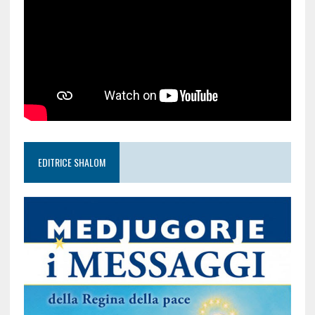
EDITRICE SHALOM