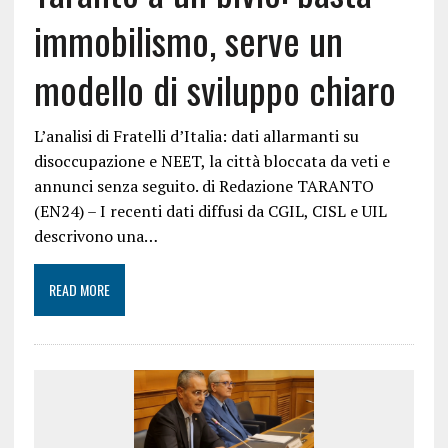
immobilismo, serve un
modello di sviluppo chiaro
L’analisi di Fratelli d’Italia: dati allarmanti su
disoccupazione e NEET, la città bloccata da veti e
annunci senza seguito. di Redazione TARANTO
(EN24) – I recenti dati diffusi da CGIL, CISL e UIL
descrivono una…
READ MORE