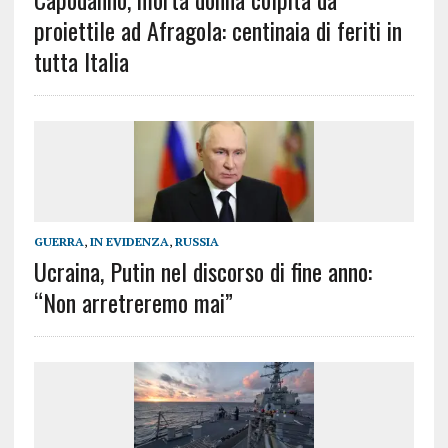
proiettile ad Afragola: centinaia di feriti in
tutta Italia
GUERRA
,
IN EVIDENZA
,
RUSSIA
Ucraina, Putin nel discorso di fine anno:
“Non arretreremo mai”