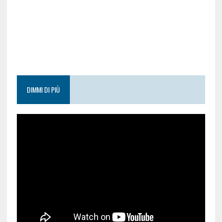
DIMMI DI PIÙ