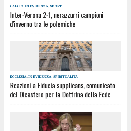
CALCIO
,
IN EVIDENZA
,
SPORT
Inter-Verona 2-1, nerazzurri campioni
d’inverno tra le polemiche
ECCLESIA
,
IN EVIDENZA
,
SPIRITUALITÀ
Reazioni a Fiducia supplicans, comunicato
del Dicastero per la Dottrina della Fede