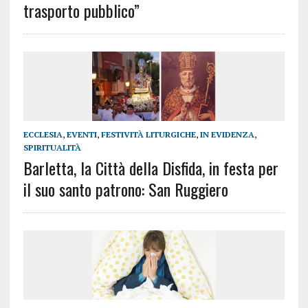
trasporto pubblico”
ECCLESIA
,
EVENTI
,
FESTIVITÀ LITURGICHE
,
IN EVIDENZA
,
SPIRITUALITÀ
Barletta, la Città della Disfida, in festa per
il suo santo patrono: San Ruggiero