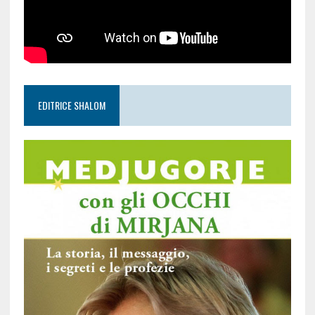
EDITRICE SHALOM