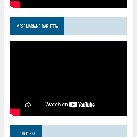
MESE MARIANO BARLETTA
E DIO DISSE