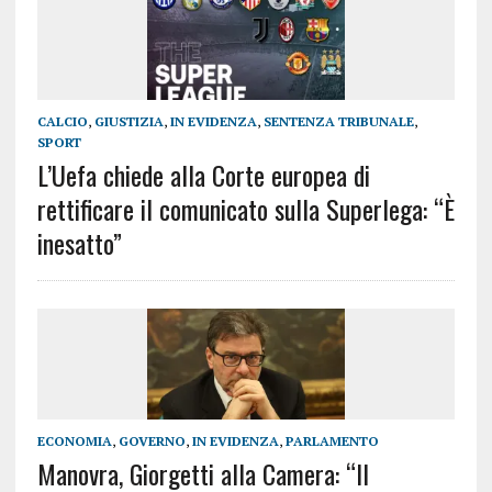
CALCIO
,
GIUSTIZIA
,
IN EVIDENZA
,
SENTENZA TRIBUNALE
,
SPORT
L’Uefa chiede alla Corte europea di
rettificare il comunicato sulla Superlega: “È
inesatto”
ECONOMIA
,
GOVERNO
,
IN EVIDENZA
,
PARLAMENTO
Manovra, Giorgetti alla Camera: “Il