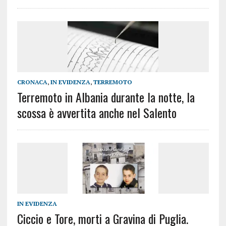
CRONACA
,
IN EVIDENZA
,
TERREMOTO
Terremoto in Albania durante la notte, la
scossa è avvertita anche nel Salento
IN EVIDENZA
Ciccio e Tore, morti a Gravina di Puglia.