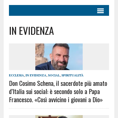
IN EVIDENZA
ECCLESIA
,
IN EVIDENZA
,
SOCIAL
,
SPIRITUALITÀ
Don Cosimo Schena, il sacerdote più amato
d’Italia sui social: è secondo solo a Papa
Francesco. «Così avvicino i giovani a Dio»