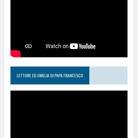
LETTURE ED OMELIA DI PAPA FRANCESCO