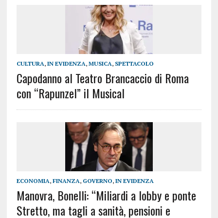
CULTURA
,
IN EVIDENZA
,
MUSICA
,
SPETTACOLO
Capodanno al Teatro Brancaccio di Roma
con “Rapunzel” il Musical
ECONOMIA
,
FINANZA
,
GOVERNO
,
IN EVIDENZA
Manovra, Bonelli: “Miliardi a lobby e ponte
Stretto, ma tagli a sanità, pensioni e