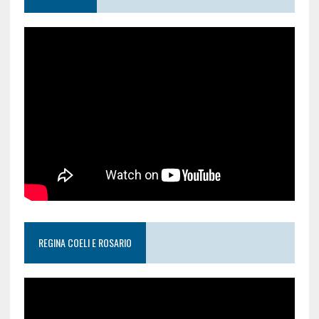
REGINA COELI E ROSARIO