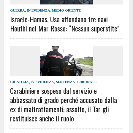
GUERRA
,
IN EVIDENZA
,
MEDIO ORIENTE
Israele-Hamas, Usa affondano tre navi
Houthi nel Mar Rosso: “Nessun superstite”
GIUSTIZIA
,
IN EVIDENZA
,
SENTENZA TRIBUNALE
Carabiniere sospeso dal servizio e
abbassato di grado perché accusato dalla
ex di maltrattamenti: assolto, il Tar gli
restituisce anche il ruolo