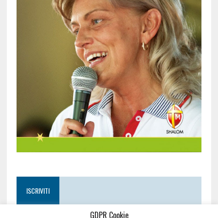
ISCRIVITI
GDPR Cookie