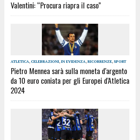
Valentini: “Procura riapra il caso”
ATLETICA
,
CELEBRAZIONI
,
IN EVIDENZA
,
RICORRENZE
,
SPORT
Pietro Mennea sarà sulla moneta d’argento
da 10 euro coniata per gli Europei d’Atletica
2024