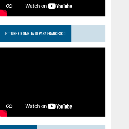
LETTURE ED OMELIA DI PAPA FRANCESCO