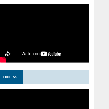
E DIO DISSE