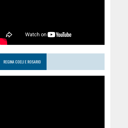
REGINA COELI E ROSARIO