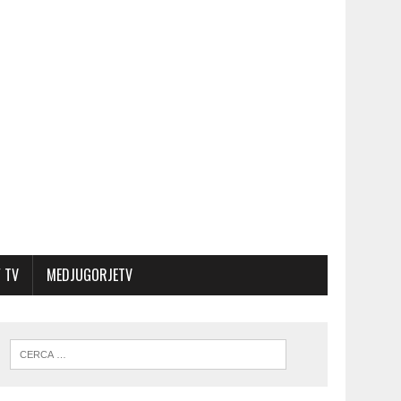
 TV
MEDJUGORJETV